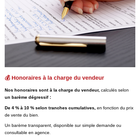
💰 Honoraires à la charge du vendeur
Nos honoraires sont à la charge du vendeur,
calculés selon
un barème dégressif :
De 4 % à 10 % selon tranches cumulatives,
en fonction du prix
de vente du bien.
Un barème transparent, disponible sur simple demande ou
consultable en agence.