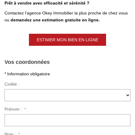
Prêt à vendre avec efficacité et sérénité ?
Contactez l’agence Okey Immobilier la plus proche de chez vous
ou
demandez une estimation gratuite en ligne.
ESTIMER MON BIEN EN LIGNE
Vos coordonnées
* Information obligatoire
Civilité :
Prénom :
*
Nom :
*