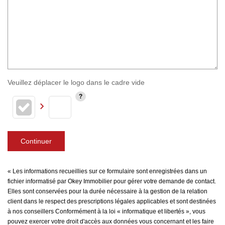
Veuillez déplacer le logo dans le cadre vide
Continuer
« Les informations recueillies sur ce formulaire sont enregistrées dans un
fichier informatisé par Okey Immobilier pour gérer votre demande de contact.
Elles sont conservées pour la durée nécessaire à la gestion de la relation
client dans le respect des prescriptions légales applicables et sont destinées
à nos conseillers Conformément à la loi « informatique et libertés », vous
pouvez exercer votre droit d'accès aux données vous concernant et les faire