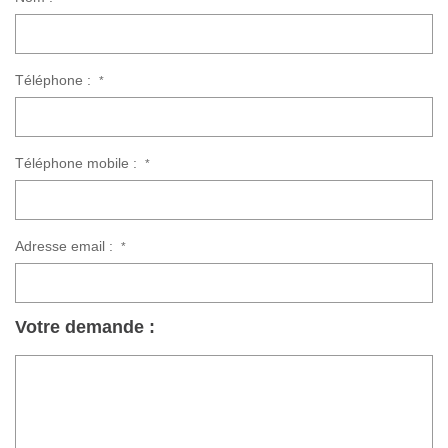
Téléphone :
*
Téléphone mobile :
*
Adresse email :
*
Votre demande :