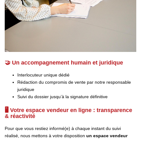
🤝 Un accompagnement humain et juridique
Interlocuteur unique dédié
Rédaction du compromis de vente par notre responsable
juridique
Suivi du dossier jusqu’à la signature définitive
🖥️ Votre espace vendeur en ligne : transparence
& réactivité
Pour que vous restiez informé(e) à chaque instant du suivi
réalisé, nous mettons à votre disposition
un espace vendeur