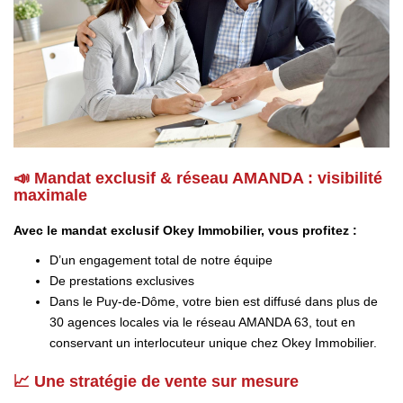
📣 Mandat exclusif & réseau AMANDA : visibilité
maximale
Avec le mandat exclusif Okey Immobilier, vous profitez :
D’un engagement total de notre équipe
De prestations exclusives
Dans le Puy-de-Dôme, votre bien est diffusé dans plus de
30 agences locales via le réseau AMANDA 63, tout en
conservant un interlocuteur unique chez Okey Immobilier.
📈 Une stratégie de vente sur mesure