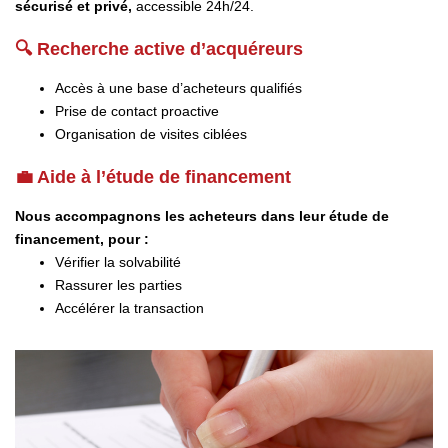
sécurisé et privé,
accessible 24h/24.
🔍 Recherche active d’acquéreurs
Accès à une base d’acheteurs qualifiés
Prise de contact proactive
Organisation de visites ciblées
💼 Aide à l’étude de financement
Nous accompagnons les acheteurs dans leur étude de
financement, pour :
Vérifier la solvabilité
Rassurer les parties
Accélérer la transaction