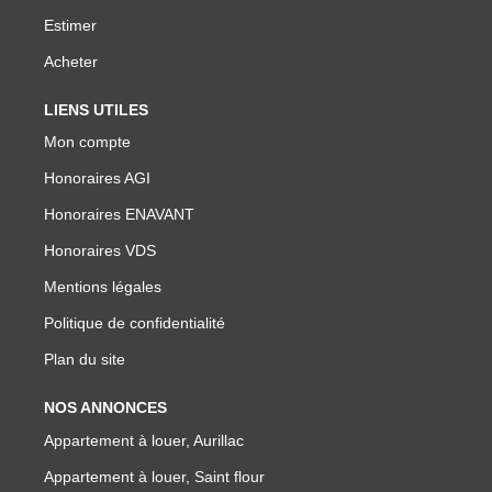
Estimer
Acheter
LIENS UTILES
Mon compte
Honoraires AGI
Honoraires ENAVANT
Honoraires VDS
Mentions légales
Politique de confidentialité
Plan du site
NOS ANNONCES
Appartement à louer, Aurillac
Appartement à louer, Saint flour