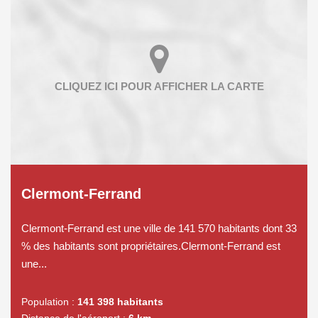
Clermont-Ferrand
Clermont-Ferrand est une ville de 141 570 habitants dont 33
% des habitants sont propriétaires.Clermont-Ferrand est
une...
Population :
141 398 habitants
Distance de l'aéroport :
6 km