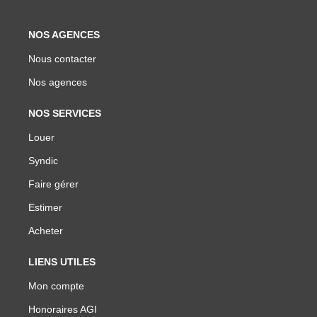
NOS AGENCES
Nous contacter
Nos agences
NOS SERVICES
Louer
Syndic
Faire gérer
Estimer
Acheter
LIENS UTILES
Mon compte
Honoraires AGI