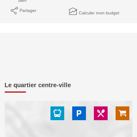
bien
Partager
Calculer mon budget
Le quartier centre-ville