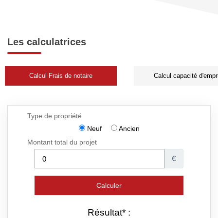
Les calculatrices
Calcul Frais de notaire
Calcul capacité d'empr