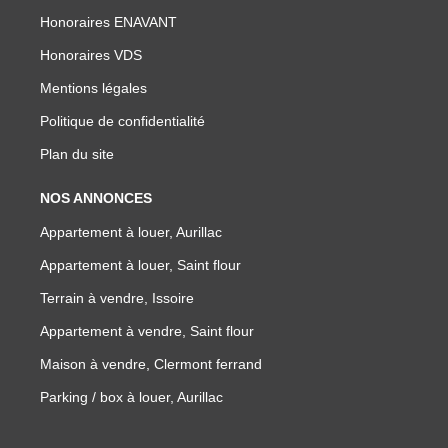
Honoraires ENAVANT
Honoraires VDS
Mentions légales
Politique de confidentialité
Plan du site
NOS ANNONCES
Appartement à louer, Aurillac
Appartement à louer, Saint flour
Terrain à vendre, Issoire
Appartement à vendre, Saint flour
Maison à vendre, Clermont ferrand
Parking / box à louer, Aurillac