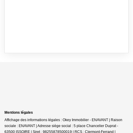
Mentions légales
Affichage des informations légales : Okey Immobilier - ENAVANT | Raison
sociale : ENAVANT | Adresse siège social : 5 place Chancelier Duprat -
63500 ISSOIRE | Siret : 98255878500019 | RCS : Clermont-Ferrand |