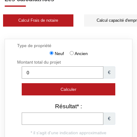
Calcul Frais de notaire
Calcul capacité d'empr