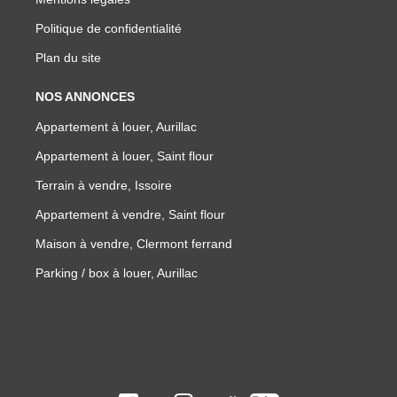
Politique de confidentialité
Plan du site
NOS ANNONCES
Appartement à louer, Aurillac
Appartement à louer, Saint flour
Terrain à vendre, Issoire
Appartement à vendre, Saint flour
Maison à vendre, Clermont ferrand
Parking / box à louer, Aurillac