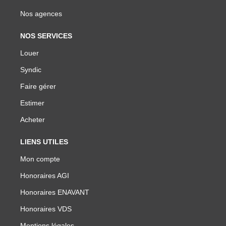
Nos agences
NOS SERVICES
Louer
Syndic
Faire gérer
Estimer
Acheter
LIENS UTILES
Mon compte
Honoraires AGI
Honoraires ENAVANT
Honoraires VDS
Mentions légales