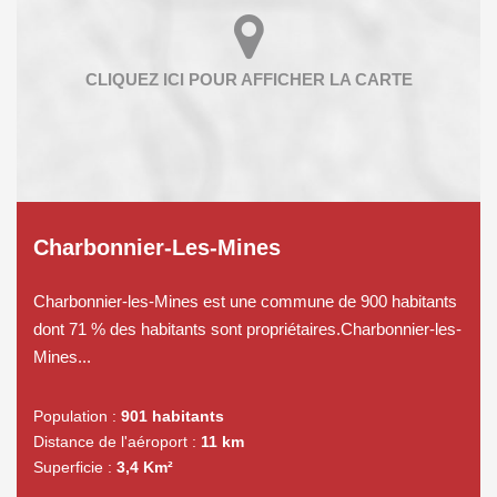
Charbonnier-Les-Mines
Charbonnier-les-Mines est une commune de 900 habitants
dont 71 % des habitants sont propriétaires.Charbonnier-les-
Mines...
Population :
901 habitants
Distance de l'aéroport :
11 km
Superficie :
3,4 Km²