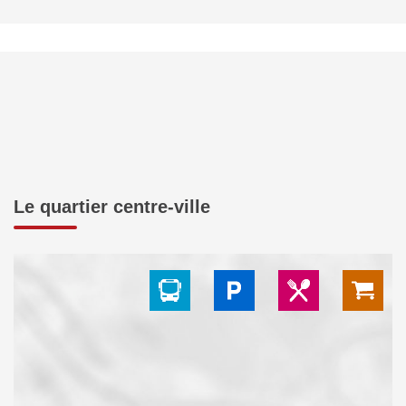
Le quartier centre-ville