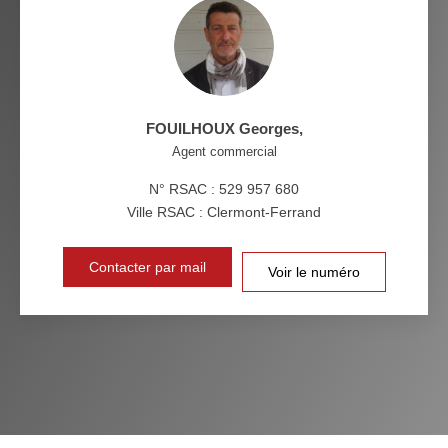
MÉDECINS
FOUILHOUX Georges
,
Agent commercial
N° RSAC : 529 957 680
Ville RSAC : Clermont-Ferrand
Contacter par mail
Voir le numéro