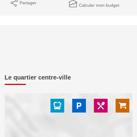
Partager
Calculer mon budget
Le quartier centre-ville