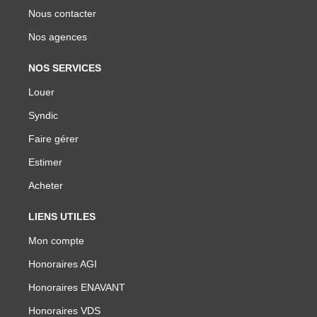
Nous contacter
Nos agences
NOS SERVICES
Louer
Syndic
Faire gérer
Estimer
Acheter
LIENS UTILES
Mon compte
Honoraires AGI
Honoraires ENAVANT
Honoraires VDS