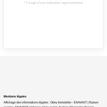
Mentions légales
Affichage des informations légales : Okey Immobilier - ENAVANT | Raison