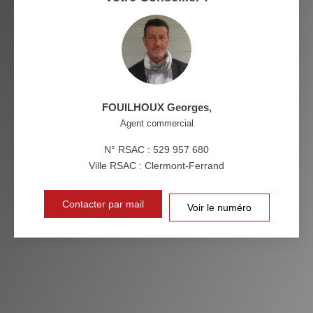
MÉDECINS
FOUILHOUX Georges
,
Agent commercial
N° RSAC : 529 957 680
Ville RSAC : Clermont-Ferrand
Contacter par mail
Voir le numéro