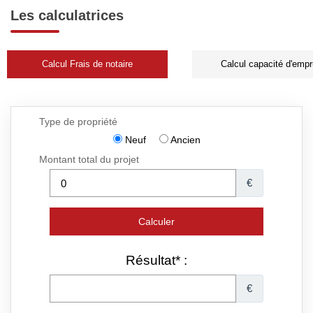
Les calculatrices
Calcul Frais de notaire
Calcul capacité d'empr