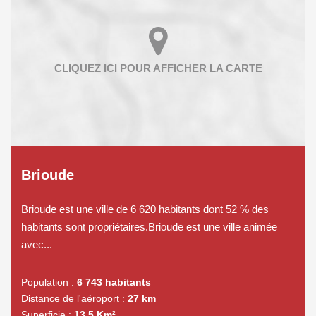
Brioude
Brioude est une ville de 6 620 habitants dont 52 % des
habitants sont propriétaires.Brioude est une ville animée
avec...
Population :
6 743 habitants
Distance de l'aéroport :
27 km
Superficie :
13,5 Km²