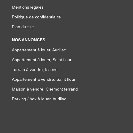
Mentions légales
Politique de confidentialité
Plan du site
NOS ANNONCES
Appartement à louer, Aurillac
Appartement à louer, Saint flour
Terrain à vendre, Issoire
Appartement à vendre, Saint flour
Maison à vendre, Clermont ferrand
Parking / box à louer, Aurillac