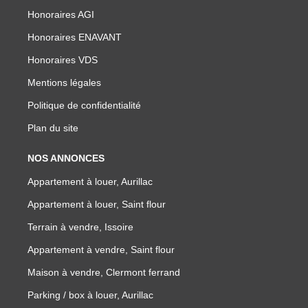
Honoraires AGI
Honoraires ENAVANT
Honoraires VDS
Mentions légales
Politique de confidentialité
Plan du site
NOS ANNONCES
Appartement à louer, Aurillac
Appartement à louer, Saint flour
Terrain à vendre, Issoire
Appartement à vendre, Saint flour
Maison à vendre, Clermont ferrand
Parking / box à louer, Aurillac