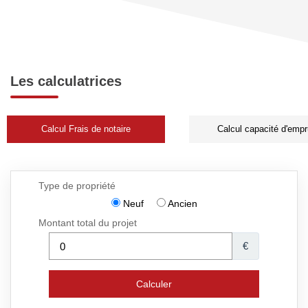
Les calculatrices
Calcul Frais de notaire
Calcul capacité d'empr