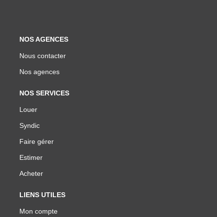
NOS AGENCES
Nous contacter
Nos agences
NOS SERVICES
Louer
Syndic
Faire gérer
Estimer
Acheter
LIENS UTILES
Mon compte