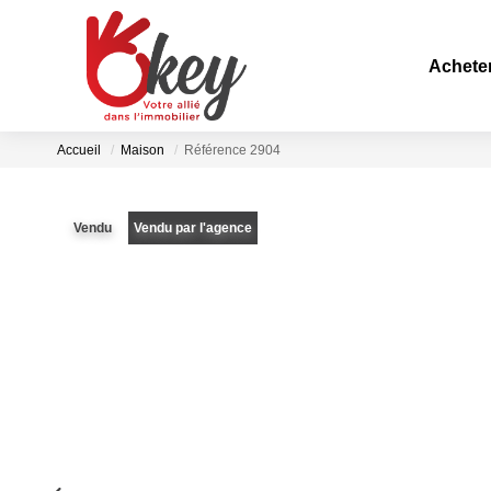
Achete
Accueil
Maison
Référence 2904
Vendu
Vendu par l'agence