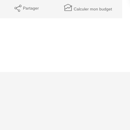
Partager
Calculer mon budget