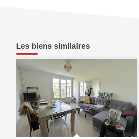
Les biens similaires