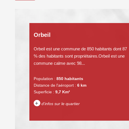
Orbeil
Orbeil est une commune de 850 habitants dont 87
% des habitants sont propriétaires.Orbeil est une
commune calme avec 98...
Population :
850 habitants
Distance de l'aéroport :
6 km
Superficie :
9,7 Km²
+
d'infos sur le quartier