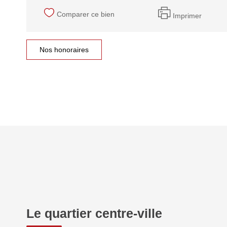
Comparer ce bien
Imprimer
Nos honoraires
Le quartier centre-ville