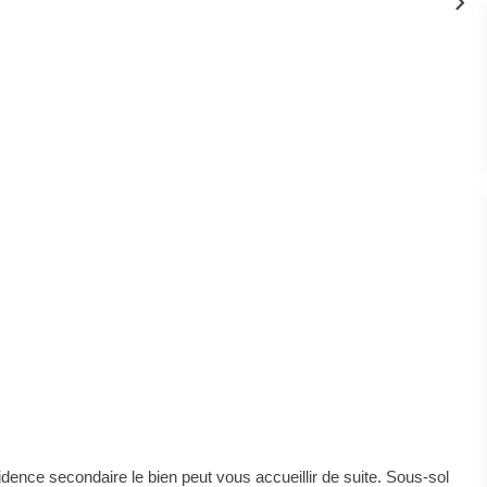
idence secondaire le bien peut vous accueillir de suite. Sous-sol