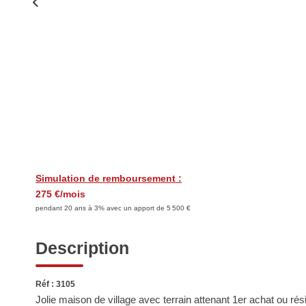
Simulation de remboursement :
275 €/mois
pendant 20 ans à 3% avec un apport de 5 500 €
Description
Réf : 3105
Jolie maison de village avec terrain attenant 1er achat ou rés