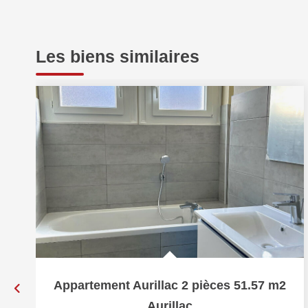
Les biens similaires
Appartement Aurillac 2 pièces 51.57 m2
Aurillac