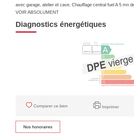
avec garage, atelier et cave. Chauffage central fuel A 5 mn de
VOIR ABSOLUMENT
Diagnostics énergétiques
Comparer ce bien
Imprimer
Nos honoraires