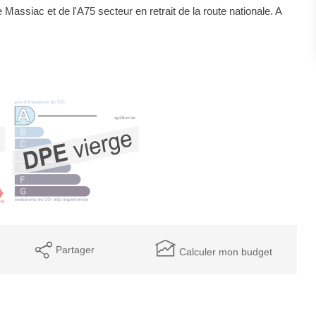
 Massiac et de l'A75 secteur en retrait de la route nationale. A
Partager
Calculer mon budget