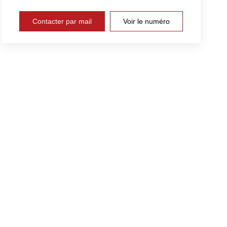
Contacter par mail
Voir le numéro