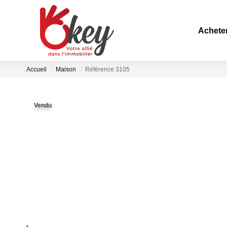
Achete
Accueil
Maison
Référence 3105
Vendu