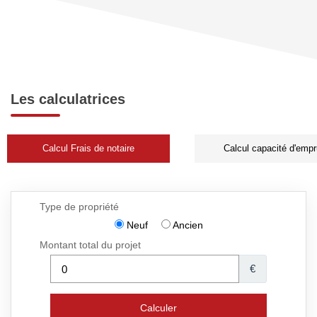
Les calculatrices
Calcul Frais de notaire
Calcul capacité d'empr