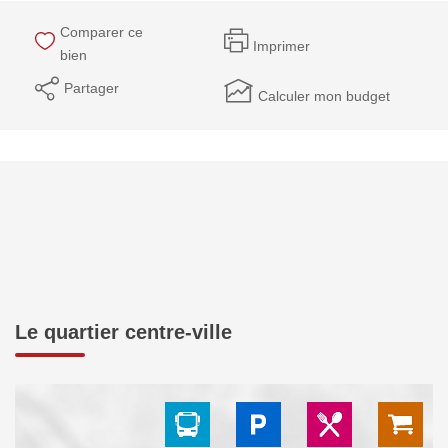
Comparer ce
Imprimer
bien
Partager
Calculer mon budget
Le quartier centre-ville