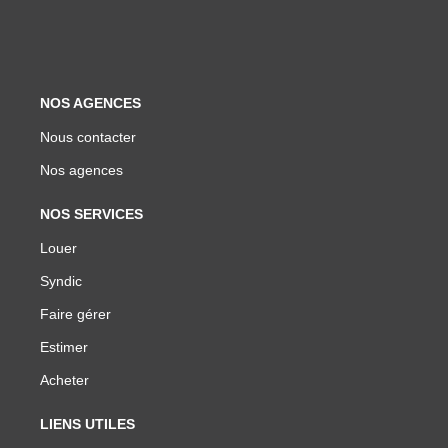
NOS AGENCES
Nous contacter
Nos agences
NOS SERVICES
Louer
Syndic
Faire gérer
Estimer
Acheter
LIENS UTILES