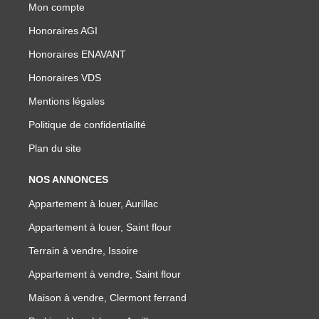
Mon compte
Honoraires AGI
Honoraires ENAVANT
Honoraires VDS
Mentions légales
Politique de confidentialité
Plan du site
NOS ANNONCES
Appartement à louer, Aurillac
Appartement à louer, Saint flour
Terrain à vendre, Issoire
Appartement à vendre, Saint flour
Maison à vendre, Clermont ferrand