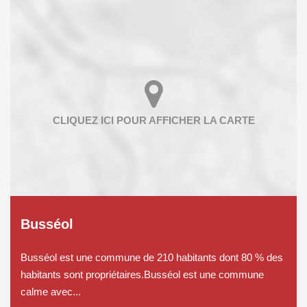
Busséol
Busséol est une commune de 210 habitants dont 80 % des
habitants sont propriétaires.Busséol est une commune
calme avec...