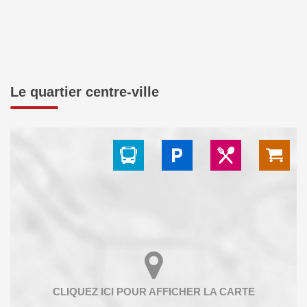
Le quartier centre-ville