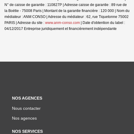
N° de caisse de garantie : 110827P | Adresse caisse de garantie : 89 rue de
la Boëtie - 75008 Paris | Montant de la garantie financière : 120 000 | Nom du
médiateur : ANM CONSO | Adresse du médiateur : 62, rue Tiquetonne 75002
PARIS | Adresse du site :
www.anm-conso.com
| Date d'obtention du label :
04/12/2017
Entreprise juridiquement et financièrement indépendante
NOS AGENCES
Nous contacter
Nos agences
NOS SERVICES