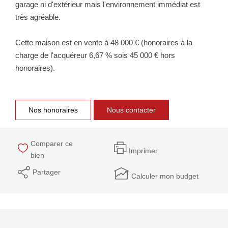
garage ni d'extérieur mais l'environnement immédiat est
très agréable.
Cette maison est en vente à 48 000 € (honoraires à la
charge de l'acquéreur 6,67 % sois 45 000 € hors
honoraires).
Nos honoraires
Nous contacter
Comparer ce
Imprimer
bien
Partager
Calculer mon budget