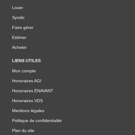
Louer
Syndic
Faire gérer
Estimer
Acheter
LIENS UTILES
Mon compte
Honoraires AGI
Honoraires ENAVANT
Honoraires VDS
Mentions légales
Politique de confidentialité
Plan du site