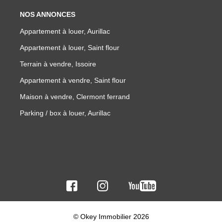
NOS ANNONCES
Appartement à louer, Aurillac
Appartement à louer, Saint flour
Terrain à vendre, Issoire
Appartement à vendre, Saint flour
Maison à vendre, Clermont ferrand
Parking / box à louer, Aurillac
© Okey Immobilier 2026