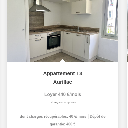
Appartement T3
Aurillac
Loyer 440 €/mois
charges comprises
|
dont charges récupérables: 40 €/mois
Dépôt de
garantie: 400 €