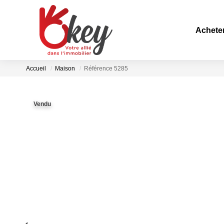
Achete
Accueil
Maison
Référence 5285
Vendu