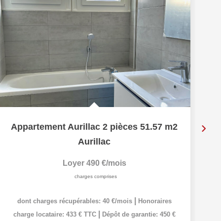
Appartement Aurillac 2 pièces 51.57 m2
Aurillac
Loyer 490 €/mois
charges comprises
|
dont charges récupérables: 40 €/mois
Honoraires
|
charge locataire: 433 € TTC
Dépôt de garantie: 450 €