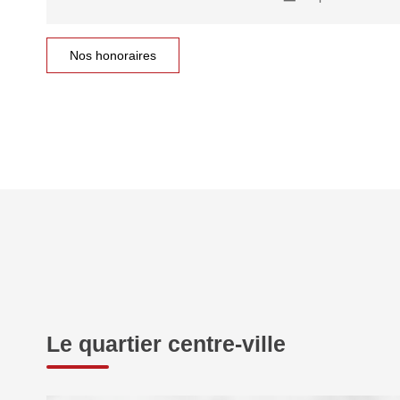
Nos honoraires
Le quartier centre-ville