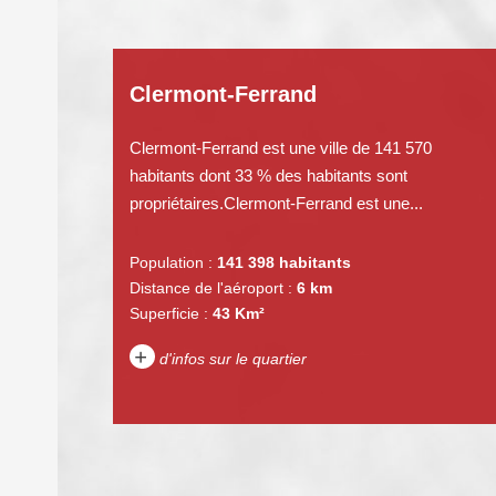
Clermont-Ferrand
Clermont-Ferrand est une ville de 141 570
habitants dont 33 % des habitants sont
propriétaires.Clermont-Ferrand est une...
Population :
141 398 habitants
Distance de l'aéroport :
6 km
Superficie :
43 Km²
+
d'infos sur le quartier