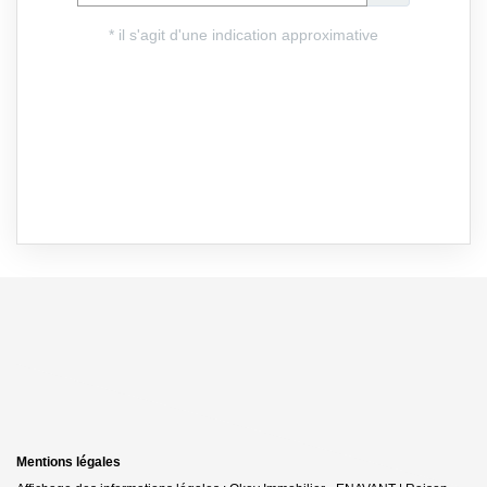
Mentions légales