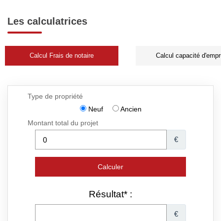
Les calculatrices
Calcul Frais de notaire
Calcul capacité d'empr