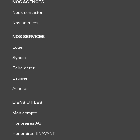
NOS AGENCES
Nous contacter
Nos agences
NOS SERVICES
Louer
Syndic
Faire gérer
Estimer
Acheter
LIENS UTILES
Mon compte
Honoraires AGI
Honoraires ENAVANT