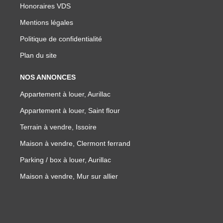
Honoraires VDS
Mentions légales
Politique de confidentialité
Plan du site
NOS ANNONCES
Appartement à louer, Aurillac
Appartement à louer, Saint flour
Terrain à vendre, Issoire
Maison à vendre, Clermont ferrand
Parking / box à louer, Aurillac
Maison à vendre, Mur sur allier