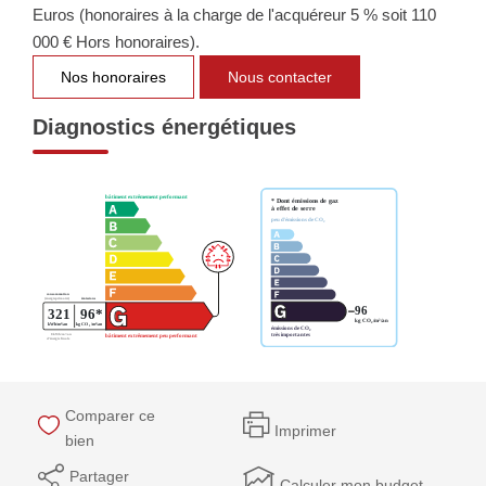
Euros (honoraires à la charge de l'acquéreur 5 % soit 110
000 € Hors honoraires).
Nos honoraires
Nous contacter
Diagnostics énergétiques
Comparer ce
Imprimer
bien
Partager
Calculer mon budget