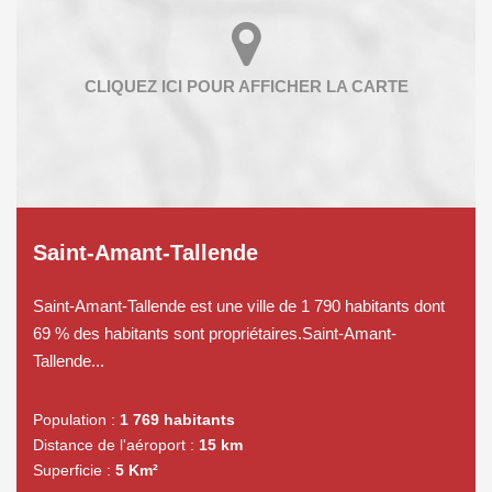
Saint-Amant-Tallende
Saint-Amant-Tallende est une ville de 1 790 habitants dont
69 % des habitants sont propriétaires.Saint-Amant-
Tallende...
Population :
1 769 habitants
Distance de l'aéroport :
15 km
Superficie :
5 Km²