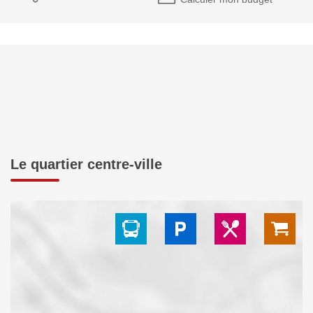
Le quartier centre-ville