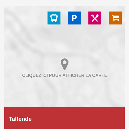
Tallende