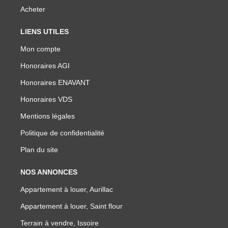
Acheter
LIENS UTILES
Mon compte
Honoraires AGI
Honoraires ENAVANT
Honoraires VDS
Mentions légales
Politique de confidentialité
Plan du site
NOS ANNONCES
Appartement à louer, Aurillac
Appartement à louer, Saint flour
Terrain à vendre, Issoire