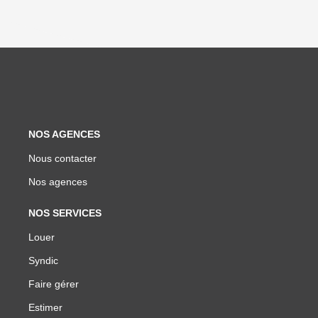
NOS AGENCES
Nous contacter
Nos agences
NOS SERVICES
Louer
Syndic
Faire gérer
Estimer