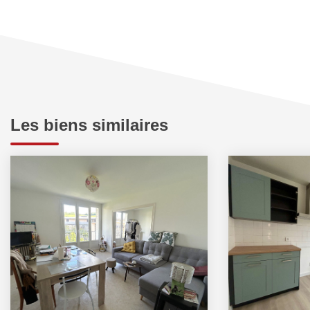
Les biens similaires