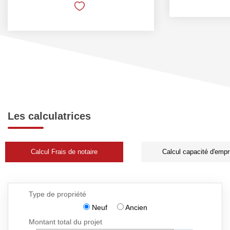
Les calculatrices
Calcul Frais de notaire
Calcul capacité d'empr