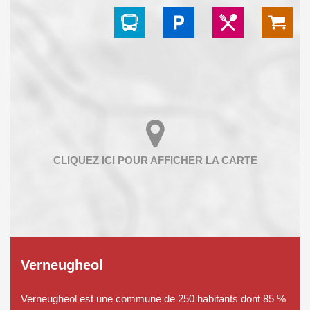
Verneugheol
Verneugheol est une commune de 250 habitants dont 85 %