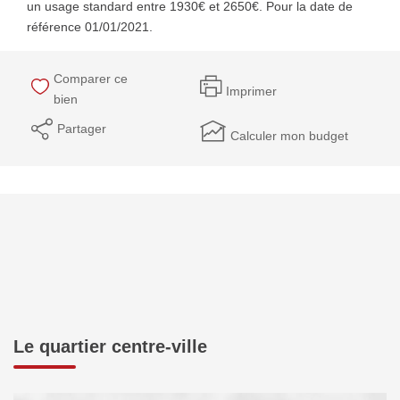
un usage standard entre 1930€ et 2650€. Pour la date de
référence 01/01/2021.
Comparer ce
Imprimer
bien
Partager
Calculer mon budget
Le quartier centre-ville