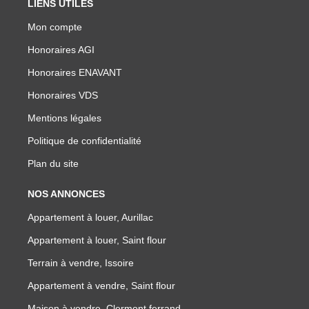
LIENS UTILES
Mon compte
Honoraires AGI
Honoraires ENAVANT
Honoraires VDS
Mentions légales
Politique de confidentialité
Plan du site
NOS ANNONCES
Appartement à louer, Aurillac
Appartement à louer, Saint flour
Terrain à vendre, Issoire
Appartement à vendre, Saint flour
Maison à vendre, Clermont ferrand