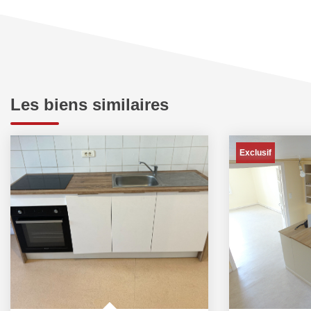
Les biens similaires
Exclusif