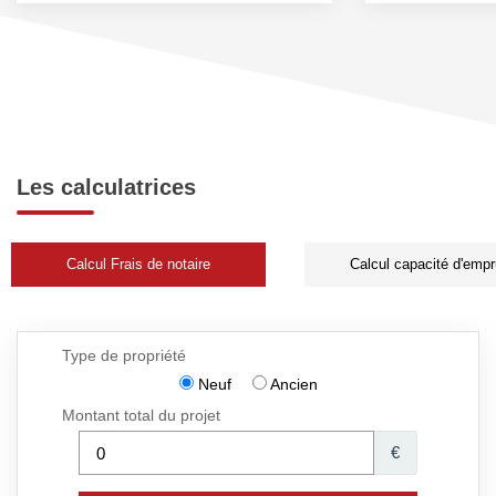
Les calculatrices
Calcul Frais de notaire
Calcul capacité d'empr