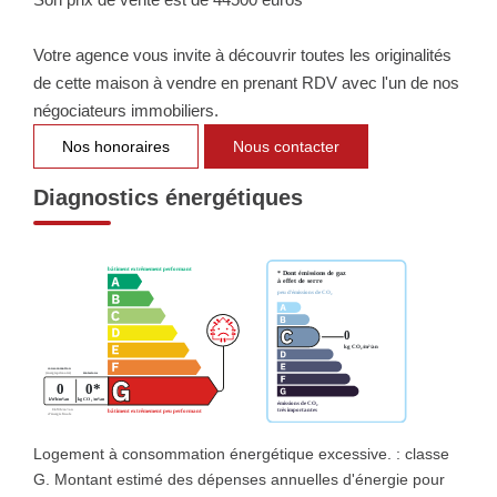
Votre agence vous invite à découvrir toutes les originalités
de cette maison à vendre en prenant RDV avec l'un de nos
négociateurs immobiliers.
Nos honoraires
Nous contacter
Diagnostics énergétiques
Logement à consommation énergétique excessive. : classe
G. Montant estimé des dépenses annuelles d'énergie pour