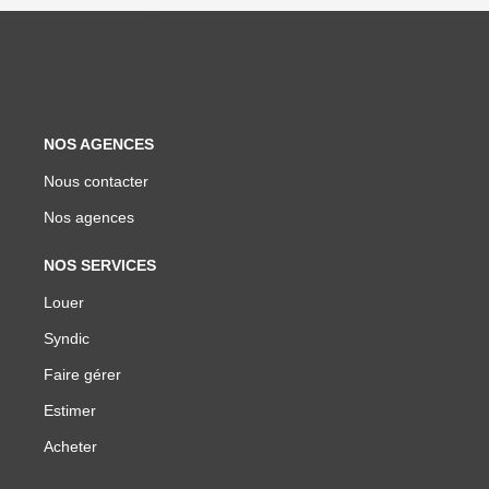
NOS AGENCES
Nous contacter
Nos agences
NOS SERVICES
Louer
Syndic
Faire gérer
Estimer
Acheter