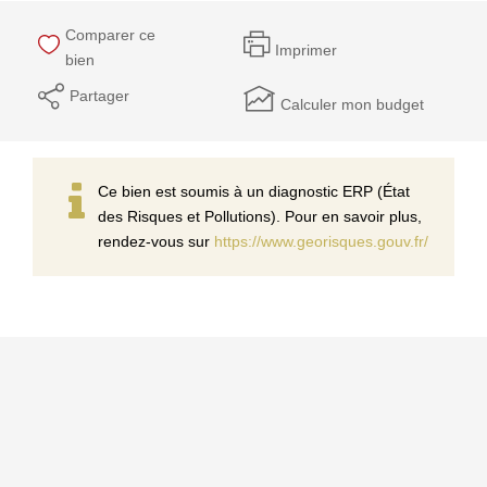
Comparer ce
Imprimer
bien
Partager
Calculer mon budget
Ce bien est soumis à un diagnostic ERP (État
des Risques et Pollutions). Pour en savoir plus,
rendez-vous sur
https://www.georisques.gouv.fr/