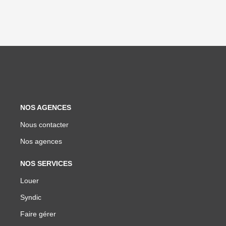
NOS AGENCES
Nous contacter
Nos agences
NOS SERVICES
Louer
Syndic
Faire gérer