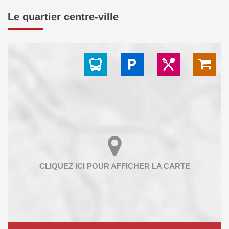
Le quartier centre-ville