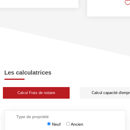
Les calculatrices
Calcul Frais de notaire
Calcul capacité d'empr