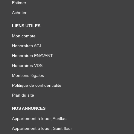
Estimer
Acheter
LIENS UTILES
Mon compte
Honoraires AGI
Honoraires ENAVANT
Honoraires VDS
Mentions légales
Politique de confidentialité
Plan du site
NOS ANNONCES
Appartement à louer, Aurillac
Appartement à louer, Saint flour