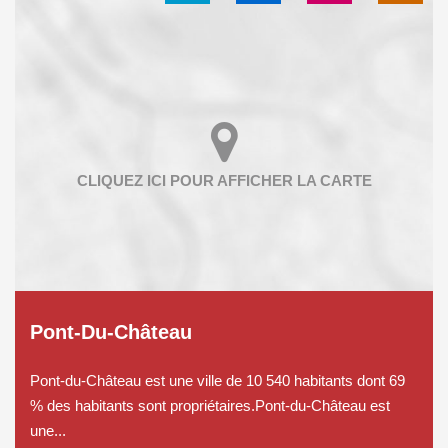
Pont-Du-Château
Pont-du-Château est une ville de 10 540 habitants dont 69
% des habitants sont propriétaires.Pont-du-Château est
une...