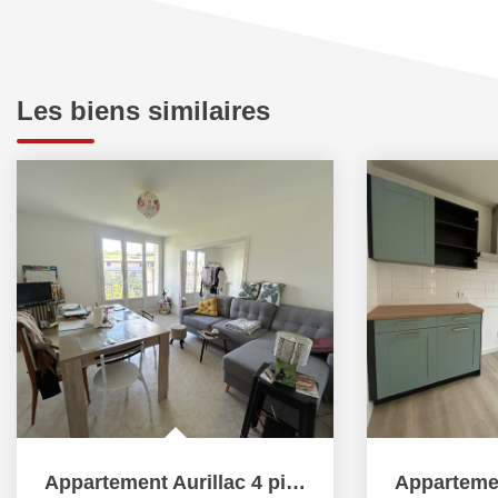
Les biens similaires
Appartement Aurillac 4 pièces 87 m2