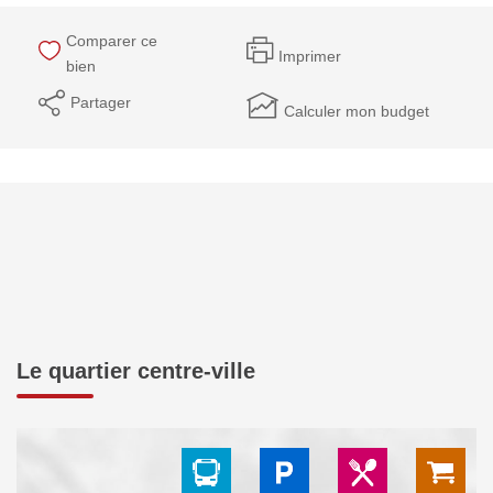
Comparer ce
Imprimer
bien
Partager
Calculer mon budget
Le quartier centre-ville