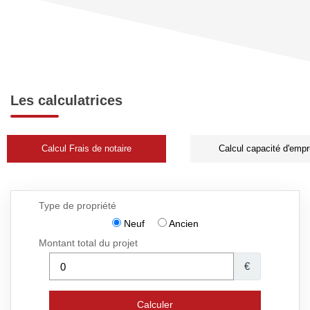
Les calculatrices
Calcul Frais de notaire
Calcul capacité d'empr