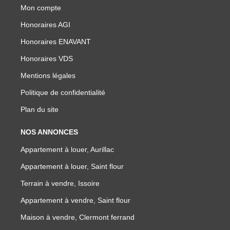
Mon compte
Honoraires AGI
Honoraires ENAVANT
Honoraires VDS
Mentions légales
Politique de confidentialité
Plan du site
NOS ANNONCES
Appartement à louer, Aurillac
Appartement à louer, Saint flour
Terrain à vendre, Issoire
Appartement à vendre, Saint flour
Maison à vendre, Clermont ferrand