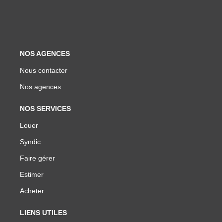
NOS AGENCES
Nous contacter
Nos agences
NOS SERVICES
Louer
Syndic
Faire gérer
Estimer
Acheter
LIENS UTILES