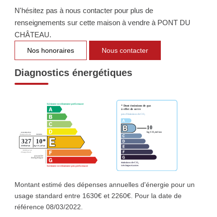
N'hésitez pas à nous contacter pour plus de
renseignements sur cette maison à vendre à PONT DU
CHÂTEAU.
Nos honoraires
Nous contacter
Diagnostics énergétiques
Montant estimé des dépenses annuelles d'énergie pour un
usage standard entre 1630€ et 2260€. Pour la date de
référence 08/03/2022.