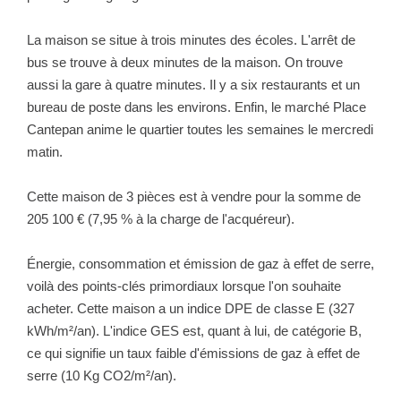
La maison se situe à trois minutes des écoles. L'arrêt de
bus se trouve à deux minutes de la maison. On trouve
aussi la gare à quatre minutes. Il y a six restaurants et un
bureau de poste dans les environs. Enfin, le marché Place
Cantepan anime le quartier toutes les semaines le mercredi
matin.
Cette maison de 3 pièces est à vendre pour la somme de
205 100 € (7,95 % à la charge de l'acquéreur).
Énergie, consommation et émission de gaz à effet de serre,
voilà des points-clés primordiaux lorsque l'on souhaite
acheter. Cette maison a un indice DPE de classe E (327
kWh/m²/an). L'indice GES est, quant à lui, de catégorie B,
ce qui signifie un taux faible d'émissions de gaz à effet de
serre (10 Kg CO2/m²/an).