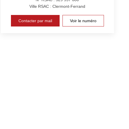
Ville RSAC : Clermont-Ferrand
Contacter par mail
Voir le numéro