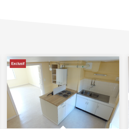
Exclusif