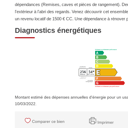
dépendances (Remises, caves et pièces de rangement). Deux 
l'extérieur à l'abri des regards. Venez découvrir cet ensembl
un revenu locatif de 1500 € CC. Une dépendance à rénover 
Diagnostics énergétiques
Montant estimé des dépenses annuelles d'énergie pour un usa
10/03/2022.
Comparer ce bien
Imprimer