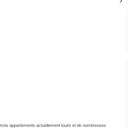
t trois appartements actuellement loués et de nombreuses