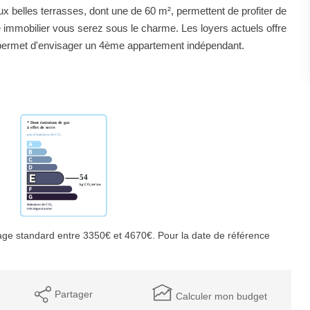
belles terrasses, dont une de 60 m², permettent de profiter de
e immobilier vous serez sous le charme. Les loyers actuels offre
permet d'envisager un 4ème appartement indépendant.
ge standard entre 3350€ et 4670€. Pour la date de référence
Partager
Calculer mon budget