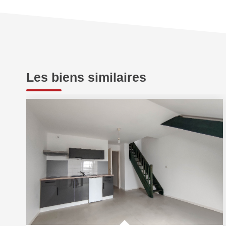
Les biens similaires