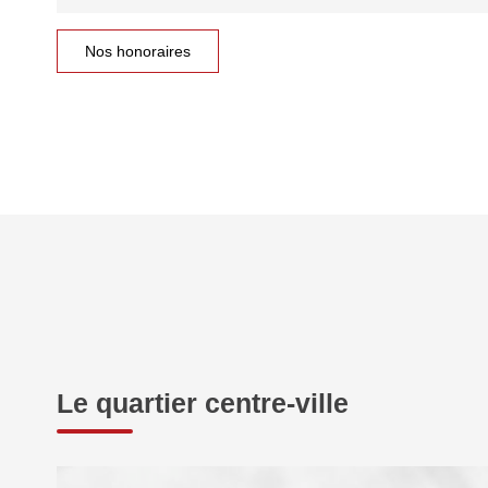
Nos honoraires
Le quartier centre-ville