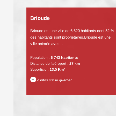
Brioude
Brioude est une ville de 6 620 habitants dont 52 %
des habitants sont propriétaires.Brioude est une
ville animée avec...
Population :
6 743 habitants
Distance de l'aéroport :
27 km
Superficie :
13,5 Km²
+
d'infos sur le quartier