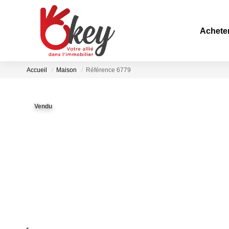
Achete
Accueil
Maison
Référence 6779
Vendu