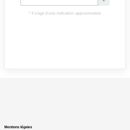
Mentions légales