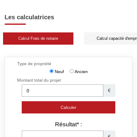
Les calculatrices
Calcul Frais de notaire
Calcul capacité d'empr