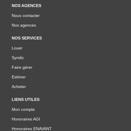
NOS AGENCES
Nous contacter
Nos agences
NOS SERVICES
Louer
Syndic
Faire gérer
Estimer
Acheter
LIENS UTILES
Mon compte
Honoraires AGI
Honoraires ENAVANT