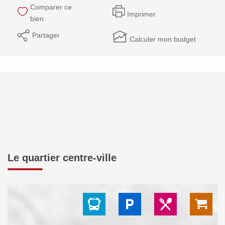
Comparer ce
Imprimer
bien
Partager
Calculer mon budget
Le quartier centre-ville