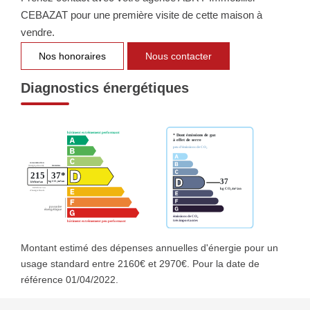
CEBAZAT pour une première visite de cette maison à
vendre.
Nos honoraires
Nous contacter
Diagnostics énergétiques
Montant estimé des dépenses annuelles d'énergie pour un
usage standard entre 2160€ et 2970€. Pour la date de
référence 01/04/2022.