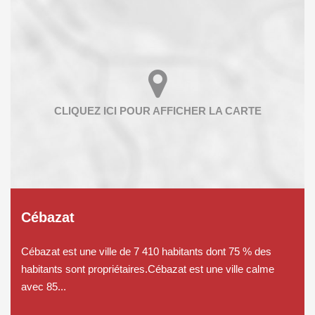
Cébazat
Cébazat est une ville de 7 410 habitants dont 75 % des
habitants sont propriétaires.Cébazat est une ville calme
avec 85...