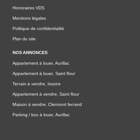
Honoraires VDS
Mentions légales
Politique de confidentialité
Plan du site
NOS ANNONCES
Appartement à louer, Aurillac
Appartement à louer, Saint flour
Terrain à vendre, Issoire
Appartement à vendre, Saint flour
Maison à vendre, Clermont ferrand
Parking / box à louer, Aurillac