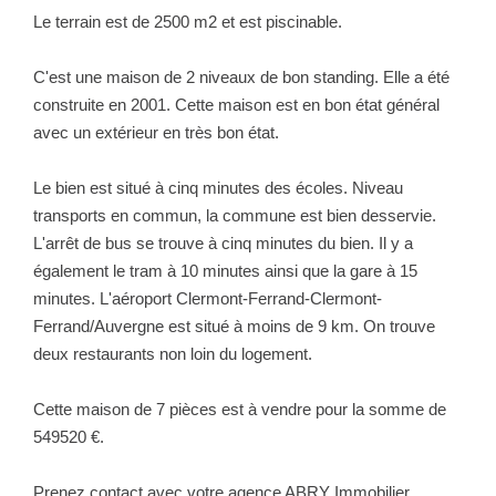
Le terrain est de 2500 m2 et est piscinable.
C'est une maison de 2 niveaux de bon standing. Elle a été
construite en 2001. Cette maison est en bon état général
avec un extérieur en très bon état.
Le bien est situé à cinq minutes des écoles. Niveau
transports en commun, la commune est bien desservie.
L'arrêt de bus se trouve à cinq minutes du bien. Il y a
également le tram à 10 minutes ainsi que la gare à 15
minutes. L'aéroport Clermont-Ferrand-Clermont-
Ferrand/Auvergne est situé à moins de 9 km. On trouve
deux restaurants non loin du logement.
Cette maison de 7 pièces est à vendre pour la somme de
549520 €.
Prenez contact avec votre agence ABRY Immobilier