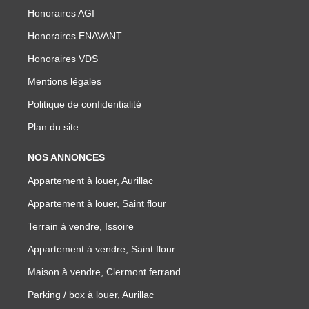
Honoraires AGI
Honoraires ENAVANT
Honoraires VDS
Mentions légales
Politique de confidentialité
Plan du site
NOS ANNONCES
Appartement à louer, Aurillac
Appartement à louer, Saint flour
Terrain à vendre, Issoire
Appartement à vendre, Saint flour
Maison à vendre, Clermont ferrand
Parking / box à louer, Aurillac