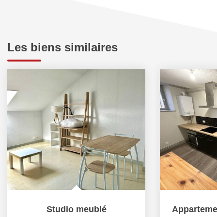
Les biens similaires
Studio meublé