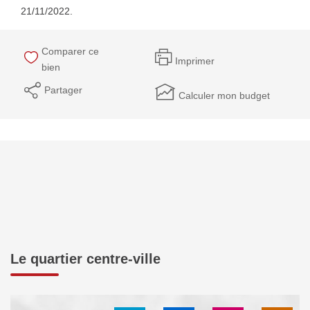
21/11/2022.
Comparer ce
Imprimer
bien
Partager
Calculer mon budget
Le quartier centre-ville