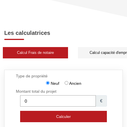
Les calculatrices
Calcul Frais de notaire
Calcul capacité d'empr