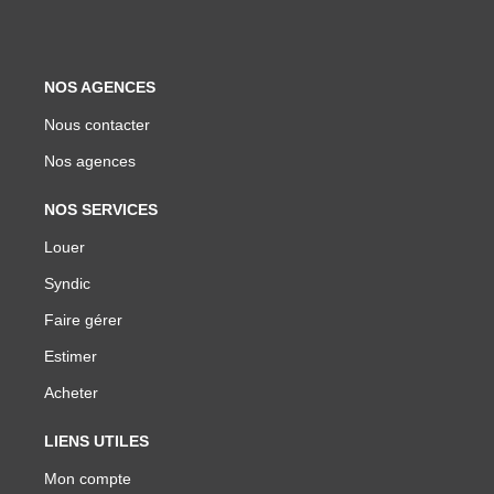
NOS AGENCES
Nous contacter
Nos agences
NOS SERVICES
Louer
Syndic
Faire gérer
Estimer
Acheter
LIENS UTILES
Mon compte