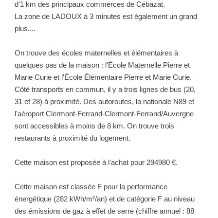
d'1 km des principaux commerces de Cébazat.
La zone de LADOUX à 3 minutes est également un grand
plus....
On trouve des écoles maternelles et élémentaires à
quelques pas de la maison : l'École Maternelle Pierre et
Marie Curie et l'École Élémentaire Pierre et Marie Curie.
Côté transports en commun, il y a trois lignes de bus (20,
31 et 28) à proximité. Des autoroutes, la nationale N89 et
l'aéroport Clermont-Ferrand-Clermont-Ferrand/Auvergne
sont accessibles à moins de 8 km. On trouve trois
restaurants à proximité du logement.
Cette maison est proposée à l'achat pour 294980 €.
Cette maison est classée F pour la performance
énergétique (282 kWh/m²/an) et de catégorie F au niveau
des émissions de gaz à effet de serre (chiffre annuel : 88