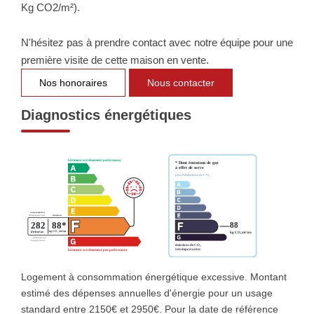
Kg CO2/m²).
N'hésitez pas à prendre contact avec notre équipe pour une
première visite de cette maison en vente.
Nos honoraires
Nous contacter
Diagnostics énergétiques
Logement à consommation énergétique excessive. Montant
estimé des dépenses annuelles d'énergie pour un usage
standard entre 2150€ et 2950€. Pour la date de référence