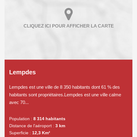
Lempdes
Lempdes est une ville de 8 350 habitants dont 61 % des
habitants sont propriétaires.Lempdes est une ville calme
avec 70...
Population :
8 314 habitants
Distance de l'aéroport :
3 km
Superficie :
12,3 Km²