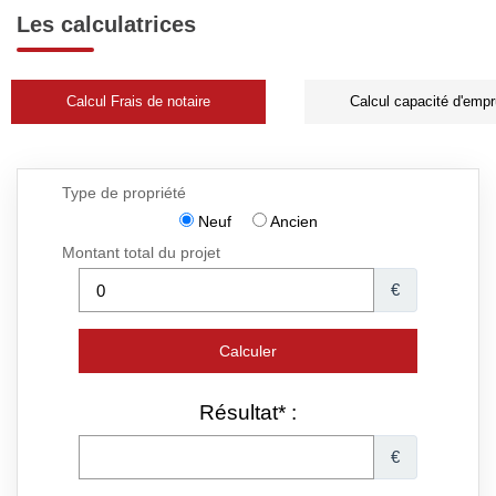
Les calculatrices
Calcul Frais de notaire
Calcul capacité d'empr