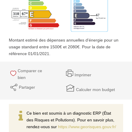
Montant estimé des dépenses annuelles d'énergie pour un
usage standard entre 1500€ et 2080€. Pour la date de
référence 01/01/2021.
Comparer ce
Imprimer
bien
Partager
Calculer mon budget
Ce bien est soumis à un diagnostic ERP (État
des Risques et Pollutions). Pour en savoir plus,
rendez-vous sur
https://www.georisques.gouv.fr/