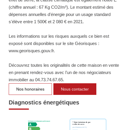
(chiffre annuel : 67 Kg CO2/m²). Le montant estimé des
dépenses annuelles d'énergie pour un usage standard
s'élève entre 1 500€ et 2 080 € en 2021.
Les informations sur les risques auxquels ce bien est
exposé sont disponibles sur le site Géorisques :
www.georisques.gouv.fr.
Découvrez toutes les originalités de cette maison en vente
en prenant rendez-vous avec l'un de nos négociateurs
immobilier au 04.73.74.67.65.
Nos honoraires
Nous contacter
Diagnostics énergétiques