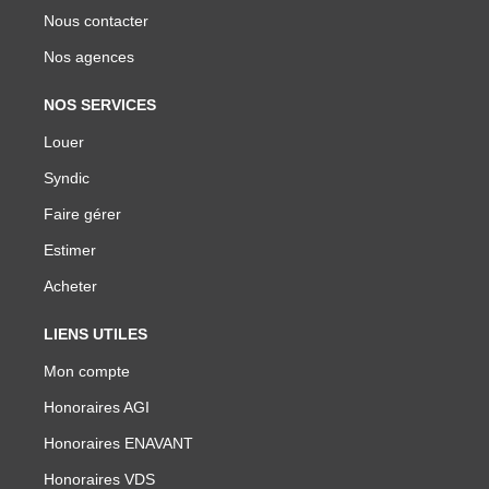
Nous contacter
Nos agences
NOS SERVICES
Louer
Syndic
Faire gérer
Estimer
Acheter
LIENS UTILES
Mon compte
Honoraires AGI
Honoraires ENAVANT
Honoraires VDS