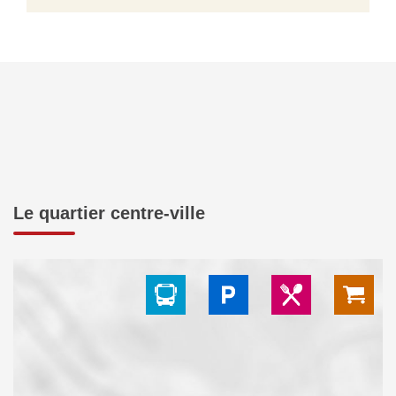
Le quartier centre-ville