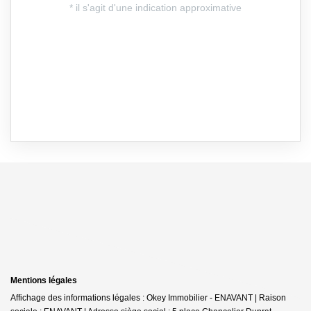
Mentions légales
Affichage des informations légales : Okey Immobilier - ENAVANT | Raison