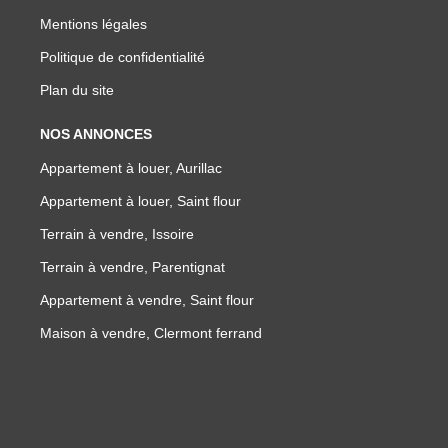
Mentions légales
Politique de confidentialité
Plan du site
NOS ANNONCES
Appartement à louer, Aurillac
Appartement à louer, Saint flour
Terrain à vendre, Issoire
Terrain à vendre, Parentignat
Appartement à vendre, Saint flour
Maison à vendre, Clermont ferrand