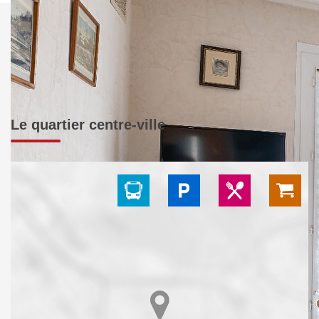
Le quartier centre-ville