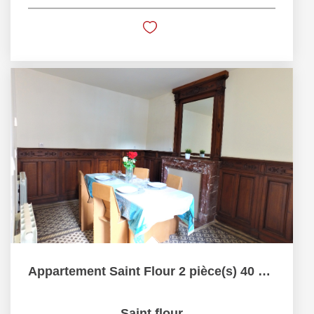
Appartement Saint Flour 2 pièce(s) 40 m2
Saint flour