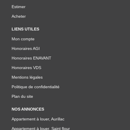
Estimer
Acheter
LIENS UTILES
Mon compte
Honoraires AGI
Honoraires ENAVANT
Honoraires VDS
Mentions légales
Politique de confidentialité
Plan du site
NOS ANNONCES
Appartement à louer, Aurillac
Appartement à louer, Saint flour