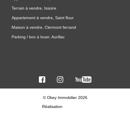
Terrain à vendre, Issoire
Appartement à vendre, Saint flour
Maison à vendre, Clermont ferrand
Parking / box à louer, Aurillac
© Okey Immobilier 2026
Réalisation