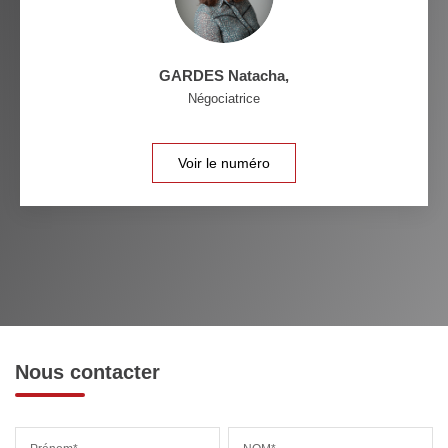
GARDES Natacha
,
Négociatrice
Voir le numéro
Nous contacter