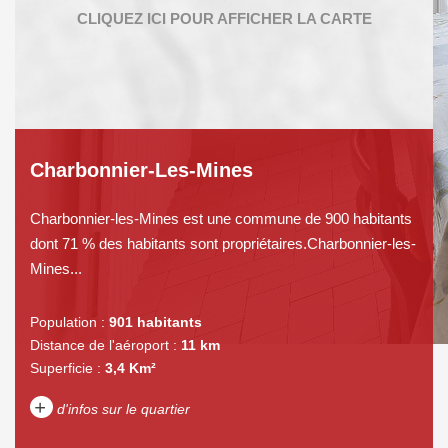
Charbonnier-Les-Mines
Charbonnier-les-Mines est une commune de 900 habitants
dont 71 % des habitants sont propriétaires.Charbonnier-les-
Mines...
Population :
901 habitants
Distance de l'aéroport :
11 km
Superficie :
3,4 Km²
+
d'infos sur le quartier