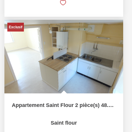
Exclusif
Appartement Saint Flour 2 pièce(s) 48.70 m2
Saint flour