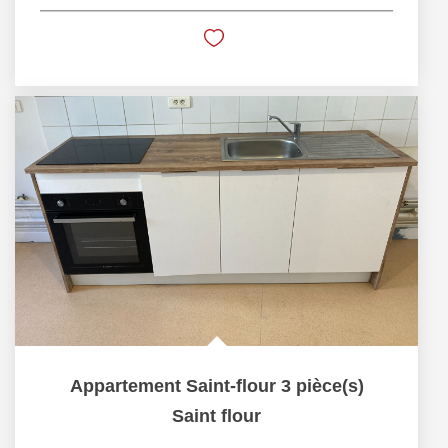
Appartement Saint-flour 3 pièce(s)
Saint flour