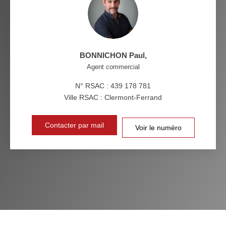
BONNICHON Paul
,
Agent commercial
N° RSAC : 439 178 781
Ville RSAC : Clermont-Ferrand
Contacter par mail
Voir le numéro