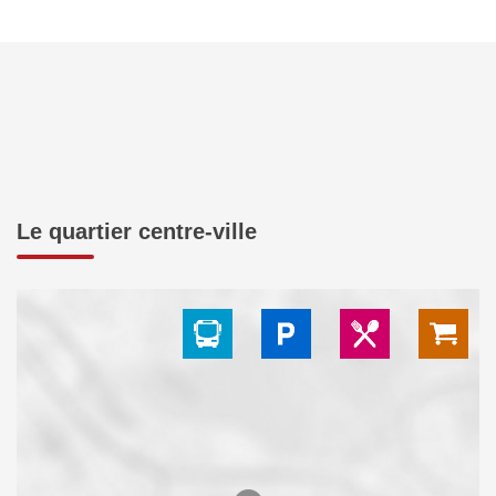
Le quartier centre-ville