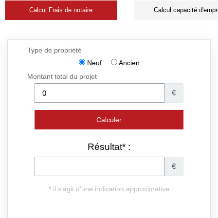
Calcul Frais de notaire
Calcul capacité d'empr