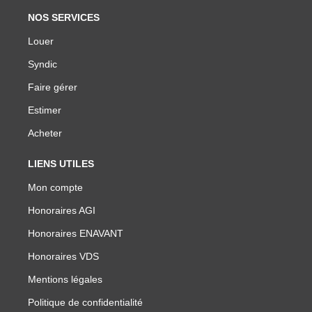
NOS SERVICES
Louer
Syndic
Faire gérer
Estimer
Acheter
LIENS UTILES
Mon compte
Honoraires AGI
Honoraires ENAVANT
Honoraires VDS
Mentions légales
Politique de confidentialité