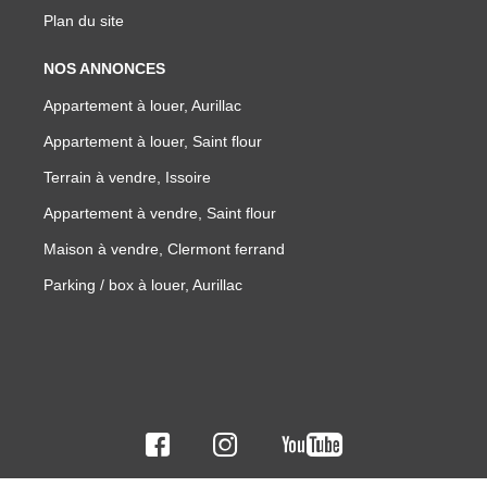
Plan du site
NOS ANNONCES
Appartement à louer, Aurillac
Appartement à louer, Saint flour
Terrain à vendre, Issoire
Appartement à vendre, Saint flour
Maison à vendre, Clermont ferrand
Parking / box à louer, Aurillac