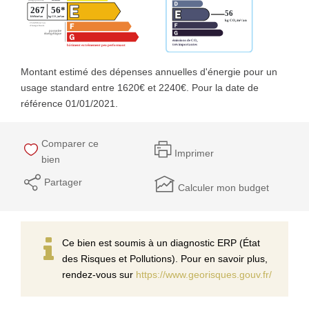
Montant estimé des dépenses annuelles d'énergie pour un
usage standard entre 1620€ et 2240€. Pour la date de
référence 01/01/2021.
Comparer ce
Imprimer
bien
Partager
Calculer mon budget
Ce bien est soumis à un diagnostic ERP (État
des Risques et Pollutions). Pour en savoir plus,
rendez-vous sur
https://www.georisques.gouv.fr/