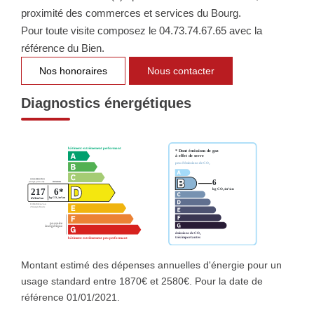
proximité des commerces et services du Bourg.
Pour toute visite composez le 04.73.74.67.65 avec la
référence du Bien.
Nos honoraires
Nous contacter
Diagnostics énergétiques
Montant estimé des dépenses annuelles d'énergie pour un
usage standard entre 1870€ et 2580€. Pour la date de
référence 01/01/2021.