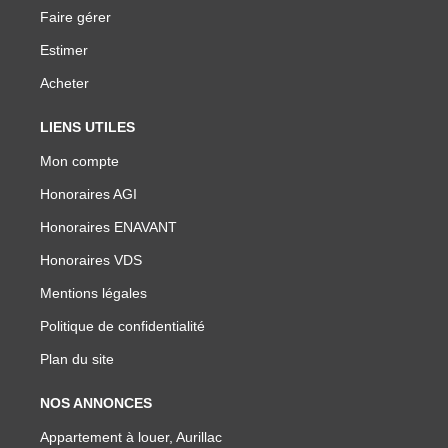
Faire gérer
Estimer
Acheter
LIENS UTILES
Mon compte
Honoraires AGI
Honoraires ENAVANT
Honoraires VDS
Mentions légales
Politique de confidentialité
Plan du site
NOS ANNONCES
Appartement à louer, Aurillac