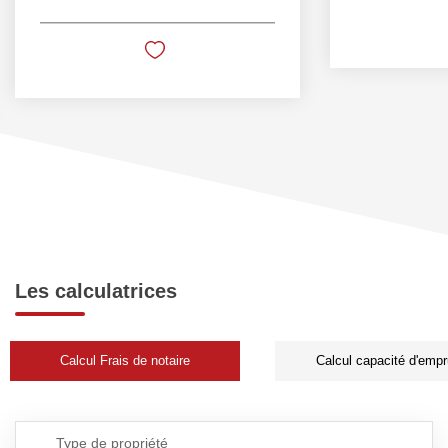
Les calculatrices
Calcul Frais de notaire
Calcul capacité d'empr