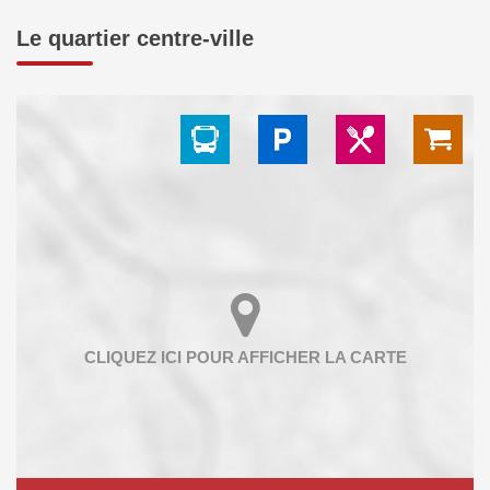
Le quartier centre-ville