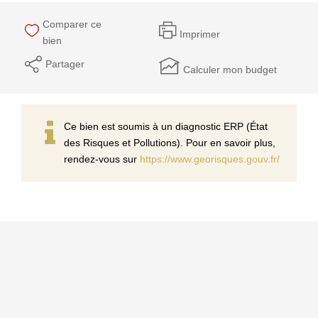
Comparer ce
Imprimer
bien
Partager
Calculer mon budget
Ce bien est soumis à un diagnostic ERP (État
des Risques et Pollutions). Pour en savoir plus,
rendez-vous sur
https://www.georisques.gouv.fr/