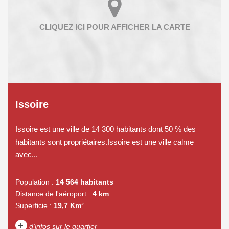
Issoire
Issoire est une ville de 14 300 habitants dont 50 % des
habitants sont propriétaires.Issoire est une ville calme
avec...
Population :
14 564 habitants
Distance de l'aéroport :
4 km
Superficie :
19,7 Km²
+
d'infos sur le quartier