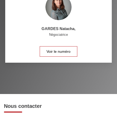
GARDES Natacha
,
Négociatrice
Voir le numéro
Nous contacter