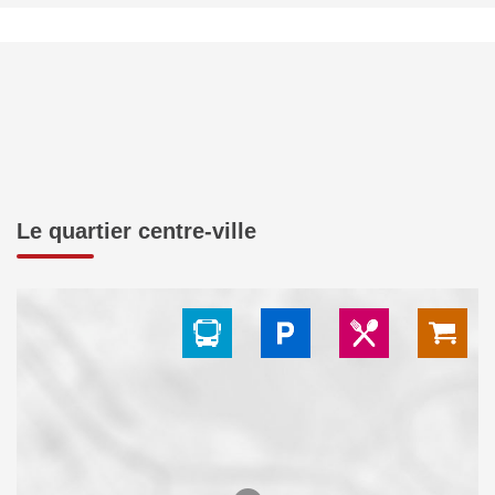
Le quartier centre-ville