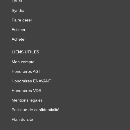
Louer
Syndic
Faire gérer
Estimer
Acheter
LIENS UTILES
Mon compte
Honoraires AGI
Honoraires ENAVANT
Honoraires VDS
Mentions légales
Politique de confidentialité
Plan du site