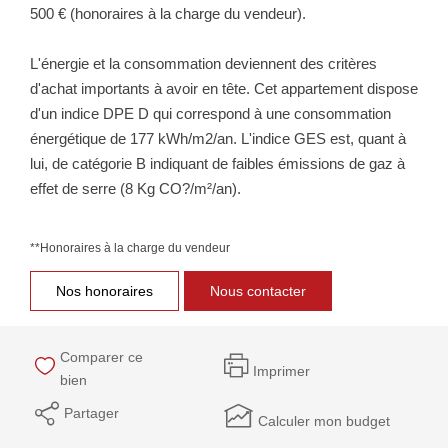
500 € (honoraires à la charge du vendeur).
L'énergie et la consommation deviennent des critères
d'achat importants à avoir en tête. Cet appartement dispose
d'un indice DPE D qui correspond à une consommation
énergétique de 177 kWh/m2/an. L'indice GES est, quant à
lui, de catégorie B indiquant de faibles émissions de gaz à
effet de serre (8 Kg CO?/m²/an).
**
Honoraires à la charge du vendeur
Nos honoraires
Nous contacter
Comparer ce
Imprimer
bien
Partager
Calculer mon budget