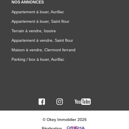
NOS ANNONCES
Appartement à louer, Aurillac
Appartement à louer, Saint flour
Terrain à vendre, Issoire
Appartement à vendre, Saint flour
Maison à vendre, Clermont ferrand
Parking / box à louer, Aurillac
© Okey Immobilier 2026
Réalisation