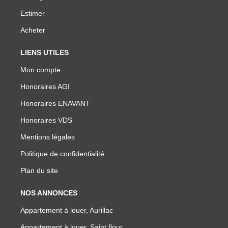
Estimer
Acheter
LIENS UTILES
Mon compte
Honoraires AGI
Honoraires ENAVANT
Honoraires VDS
Mentions légales
Politique de confidentialité
Plan du site
NOS ANNONCES
Appartement à louer, Aurillac
Appartement à louer, Saint flour