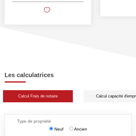
Les calculatrices
Calcul Frais de notaire
Calcul capacité d'empr