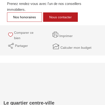
Prenez rendez-vous avec l'un de nos conseillers
immobiliers.
Nos honoraires
Nous contacter
Comparer ce
Imprimer
bien
Partager
Calculer mon budget
Le quartier centre-ville