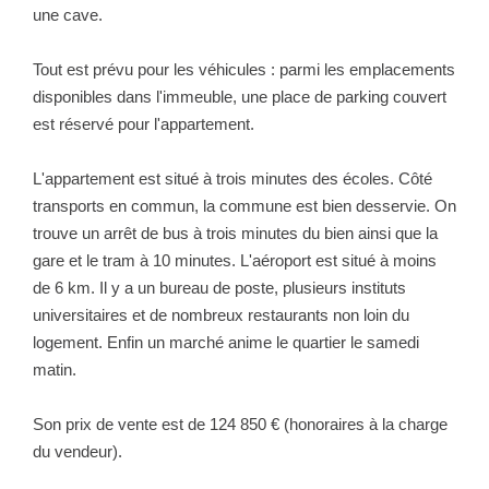
une cave.
Tout est prévu pour les véhicules : parmi les emplacements
disponibles dans l'immeuble, une place de parking couvert
est réservé pour l'appartement.
L'appartement est situé à trois minutes des écoles. Côté
transports en commun, la commune est bien desservie. On
trouve un arrêt de bus à trois minutes du bien ainsi que la
gare et le tram à 10 minutes. L'aéroport est situé à moins
de 6 km. Il y a un bureau de poste, plusieurs instituts
universitaires et de nombreux restaurants non loin du
logement. Enfin un marché anime le quartier le samedi
matin.
Son prix de vente est de 124 850 € (honoraires à la charge
du vendeur).