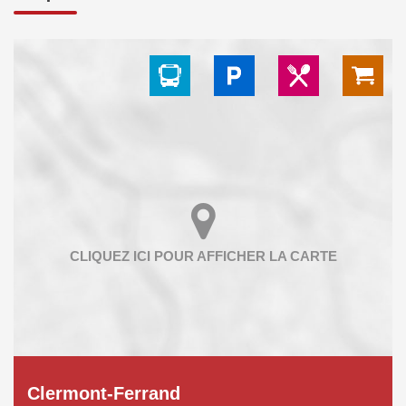
Clermont-Ferrand