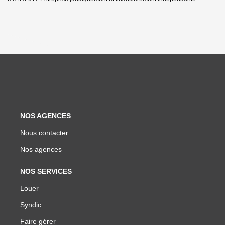
NOS AGENCES
Nous contacter
Nos agences
NOS SERVICES
Louer
Syndic
Faire gérer