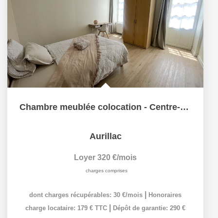
Chambre meublée colocation - Centre-ville
Aurillac
Loyer 320 €/mois
charges comprises
|
dont charges récupérables: 30 €/mois
Honoraires
|
charge locataire: 179 € TTC
Dépôt de garantie: 290 €