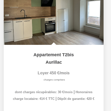
Appartement T2bis
Aurillac
Loyer 450 €/mois
charges comprises
|
dont charges récupérables: 30 €/mois
Honoraires
|
charge locataire: 414 € TTC
Dépôt de garantie: 420 €