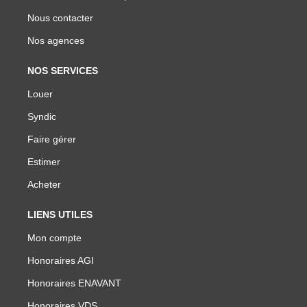
Nous contacter
Nos agences
NOS SERVICES
Louer
Syndic
Faire gérer
Estimer
Acheter
LIENS UTILES
Mon compte
Honoraires AGI
Honoraires ENAVANT
Honoraires VDS