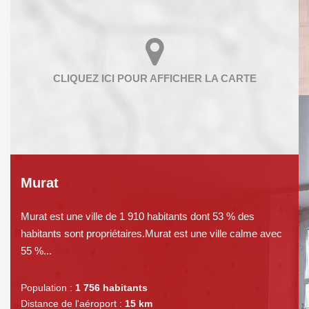
Murat
Murat est une ville de 1 910 habitants dont 53 % des
habitants sont propriétaires.Murat est une ville calme avec
55 %...
Population :
1 756 habitants
Distance de l'aéroport :
15 km