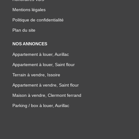
Mentions légales
Politique de confidentialité
Plan du site
NOS ANNONCES
Appartement à louer, Aurillac
Appartement à louer, Saint flour
Terrain à vendre, Issoire
Appartement à vendre, Saint flour
Maison à vendre, Clermont ferrand
Parking / box à louer, Aurillac