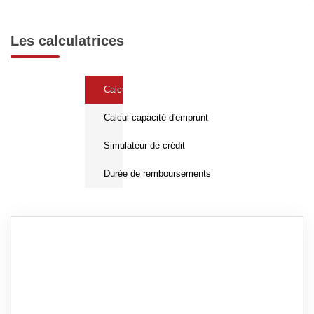
Les calculatrices
Calcul Frais de notaire
Calcul capacité d'emprunt
Simulateur de crédit
Durée de remboursements