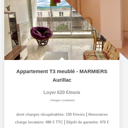
Appartement T3 meublé - MARMIERS
Aurillac
Loyer 620 €/mois
charges comprises
|
dont charges récupérables: 150 €/mois
Honoraires
|
charge locataire: 486 € TTC
Dépôt de garantie: 470 €