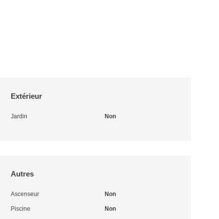
Extérieur
Jardin
Non
Autres
Ascenseur
Non
Piscine
Non