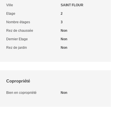
Ville
SAINT FLOUR
Etage
2
Nombre étages
3
Rez de chaussée
Non
Dernier Etage
Non
Rez de jardin
Non
Copropriété
Bien en copropriété
Non