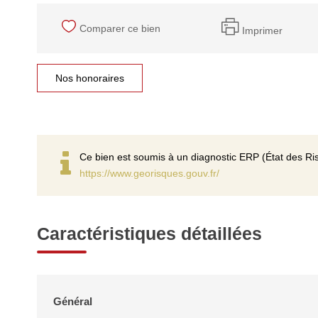
Comparer ce bien
Imprimer
Nos honoraires
Ce bien est soumis à un diagnostic ERP (État des Ris
https://www.georisques.gouv.fr/
Caractéristiques détaillées
Général