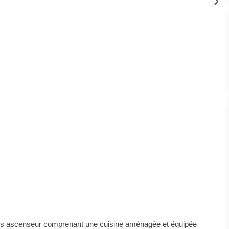
sans ascenseur comprenant une cuisine aménagée et équipée