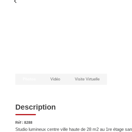
Photos
Vidéo
Visite Virtuelle
Description
Réf : 8288
Studio lumineux centre ville haute de 28 m2 au 1re étage 