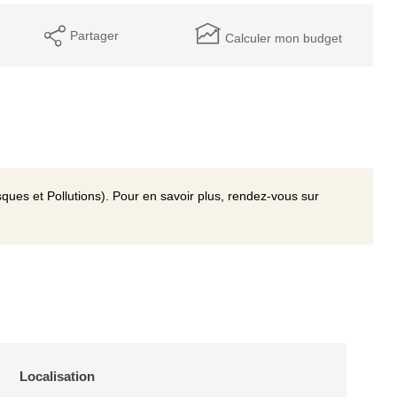
Partager
Calculer mon budget
ques et Pollutions). Pour en savoir plus, rendez-vous sur
Localisation