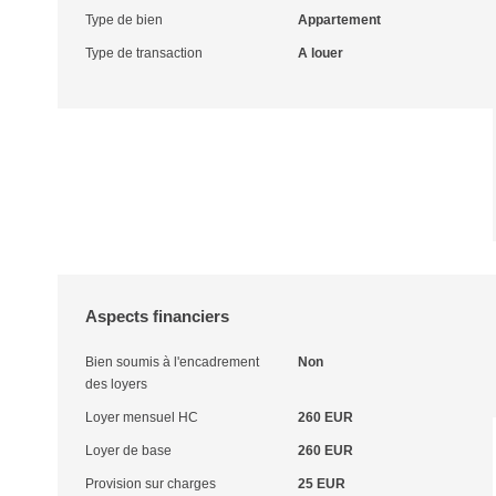
Type de bien
Appartement
Type de transaction
A louer
Aspects financiers
Bien soumis à l'encadrement
Non
des loyers
Loyer mensuel HC
260 EUR
Loyer de base
260 EUR
Provision sur charges
25 EUR