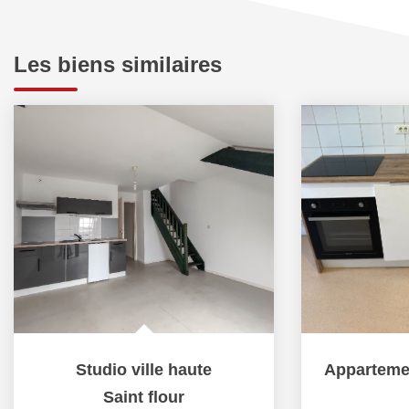
Les biens similaires
Studio ville haute
Saint flour