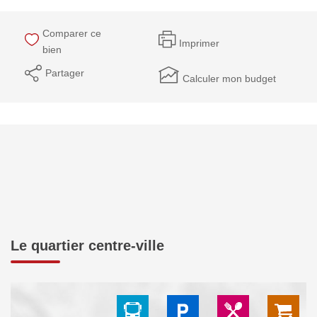
Comparer ce
Imprimer
bien
Partager
Calculer mon budget
Le quartier centre-ville