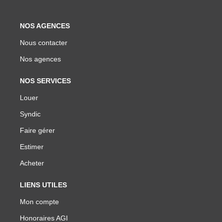
NOS AGENCES
Nous contacter
Nos agences
NOS SERVICES
Louer
Syndic
Faire gérer
Estimer
Acheter
LIENS UTILES
Mon compte
Honoraires AGI