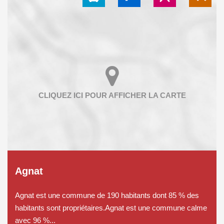
Agnat
Agnat est une commune de 190 habitants dont 85 % des
habitants sont propriétaires.Agnat est une commune calme
avec 96 %...