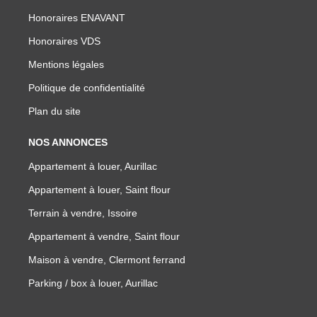
Honoraires ENAVANT
Honoraires VDS
Mentions légales
Politique de confidentialité
Plan du site
NOS ANNONCES
Appartement à louer, Aurillac
Appartement à louer, Saint flour
Terrain à vendre, Issoire
Appartement à vendre, Saint flour
Maison à vendre, Clermont ferrand
Parking / box à louer, Aurillac