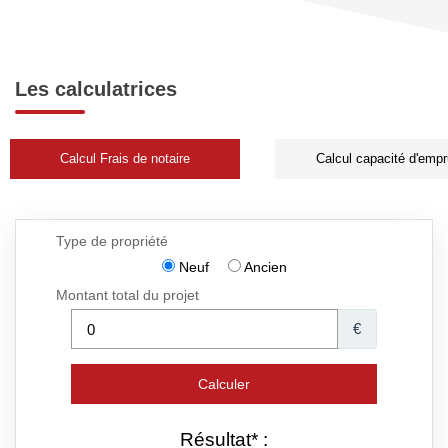
Les calculatrices
Calcul Frais de notaire
Calcul capacité d'empr