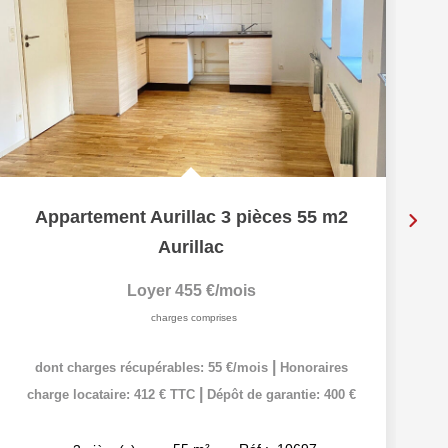
Appartement Aurillac 3 pièces 55 m2
Aurillac
Loyer 455 €/mois
charges comprises
|
dont charges récupérables: 55 €/mois
Honoraires
|
charge locataire: 412 € TTC
Dépôt de garantie: 400 €