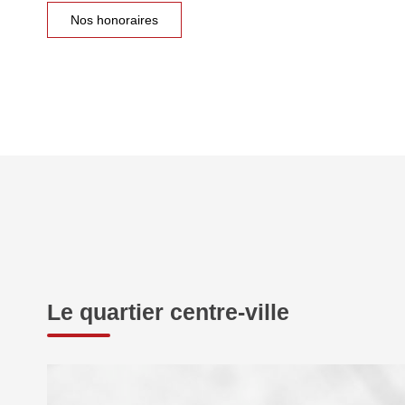
Nos honoraires
Le quartier centre-ville