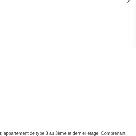
lour, appartement de type 3 au 3ème et dernier étage. Comprenant