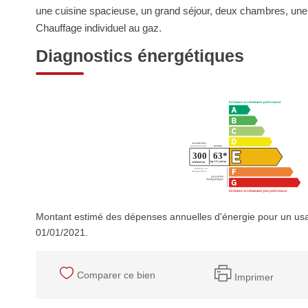
une cuisine spacieuse, un grand séjour, deux chambres, une
Chauffage individuel au gaz.
Diagnostics énergétiques
Montant estimé des dépenses annuelles d'énergie pour un usa
01/01/2021.
Comparer ce bien
Imprimer