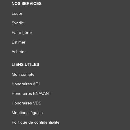
NOS SERVICES
Louer
Syndic
Faire gérer
Estimer
Acheter
LIENS UTILES
Mon compte
Honoraires AGI
Honoraires ENAVANT
Honoraires VDS
Mentions légales
Politique de confidentialité