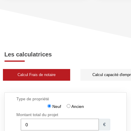
Les calculatrices
Calcul Frais de notaire
Calcul capacité d'empr