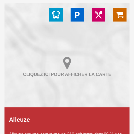
Alleuze