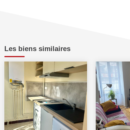
Les biens similaires