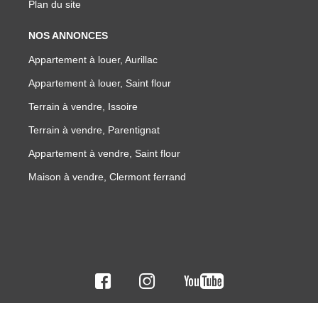
Plan du site
NOS ANNONCES
Appartement à louer, Aurillac
Appartement à louer, Saint flour
Terrain à vendre, Issoire
Terrain à vendre, Parentignat
Appartement à vendre, Saint flour
Maison à vendre, Clermont ferrand