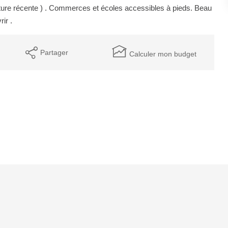
oiture récente ) . Commerces et écoles accessibles à pieds. Beau
ir .
Partager
Calculer mon budget