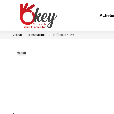
Achete
Accueil
constructibles
Référence 4256
Vendu