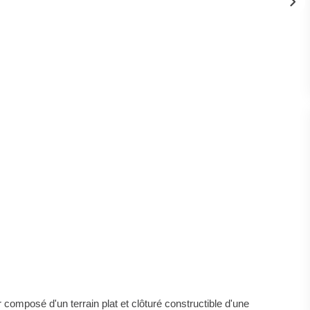
 composé d'un terrain plat et clôturé constructible d'une