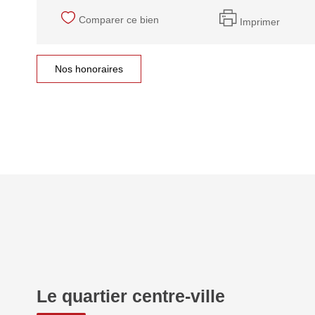
Comparer ce bien
Imprimer
Nos honoraires
Le quartier centre-ville