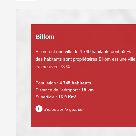
Billom
Billom est une ville de 4 740 habitants dont 59 %
des habitants sont propriétaires.Billom est une ville
calme avec 73 %...
Population :
4 745 habitants
Distance de l'aéroport :
18 km
Superficie :
16,9 Km²
+
d'infos sur le quartier