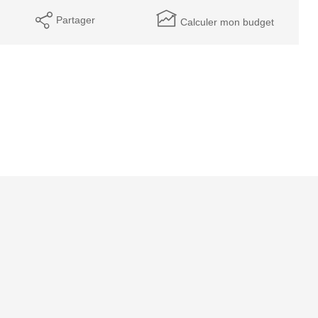
Partager
Calculer mon budget