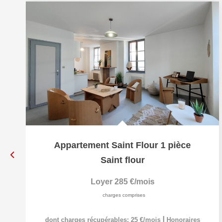
Appartement Saint Flour 1 pièce
Saint flour
Loyer 285 €/mois
charges comprises
|
dont charges récupérables: 25 €/mois
Honoraires