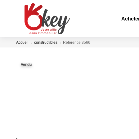
Achete
Accueil
constructibles
Référence 3566
Vendu