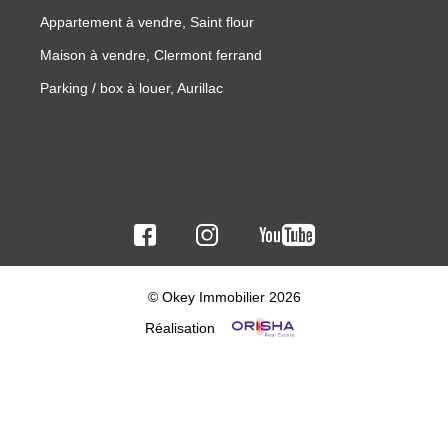
Appartement à vendre, Saint flour
Maison à vendre, Clermont ferrand
Parking / box à louer, Aurillac
© Okey Immobilier 2026
Réalisation