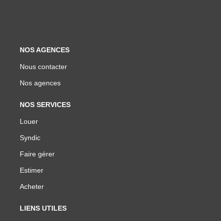
NOS AGENCES
Nous contacter
Nos agences
NOS SERVICES
Louer
Syndic
Faire gérer
Estimer
Acheter
LIENS UTILES