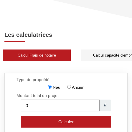
Les calculatrices
Calcul Frais de notaire
Calcul capacité d'empr