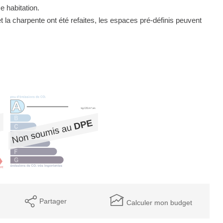
e habitation.
et la charpente ont été refaites, les espaces pré-définis peuvent
Partager
Calculer mon budget