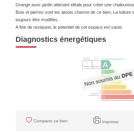
Grange avec jardin attenant idéale pour créer une chaleureus
Bois et pierres sont les atouts charme de ce bien. La toiture 
toujours être modifiés.
A finir de restaurer, le potentiel de cet espace est vaste.
Diagnostics énergétiques
Comparer ce bien
Imprimer