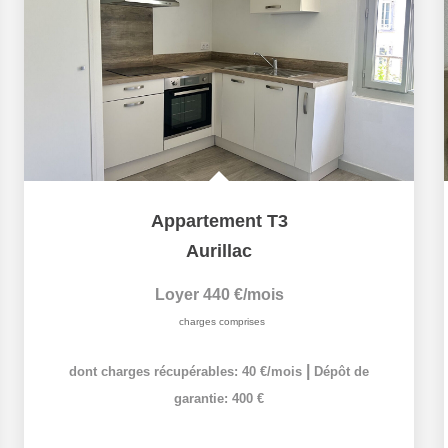
Appartement T3
Aurillac
Loyer 440 €/mois
charges comprises
|
dont charges récupérables: 40 €/mois
Dépôt de
garantie: 400 €