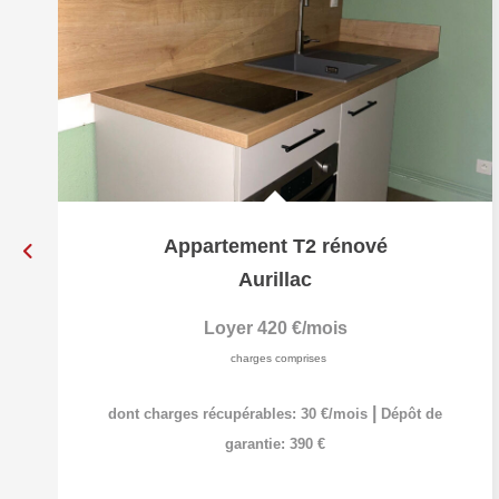
Appartement T2 rénové
Aurillac
Loyer 420 €/mois
charges comprises
|
dont charges récupérables: 30 €/mois
Dépôt de
garantie: 390 €