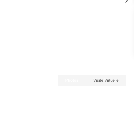
Photos
Visite Virtuelle