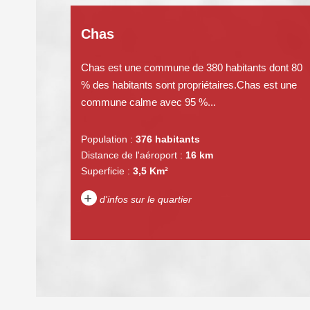
Chas
Chas est une commune de 380 habitants dont 80
% des habitants sont propriétaires.Chas est une
commune calme avec 95 %...
Population :
376 habitants
Distance de l'aéroport :
16 km
Superficie :
3,5 Km²
+
d'infos sur le quartier