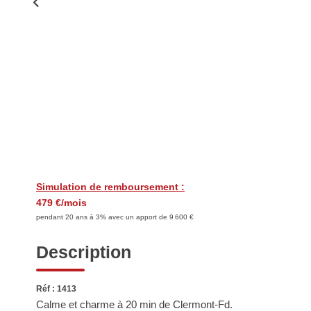
Simulation de remboursement :
479 €/mois
pendant 20 ans à 3% avec un apport de 9 600 €
Description
Réf : 1413
Calme et charme à 20 min de Clermont-Fd.