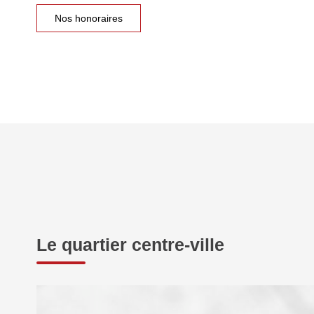
Nos honoraires
Le quartier centre-ville