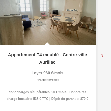
Appartement T4 meublé - Centre-ville
Aurillac
Loyer 960 €/mois
charges comprises
|
dont charges récupérables: 90 €/mois
Honoraires
|
charge locataire: 538 € TTC
Dépôt de garantie: 870 €