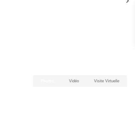
Photos
Vidéo
Visite Virtuelle