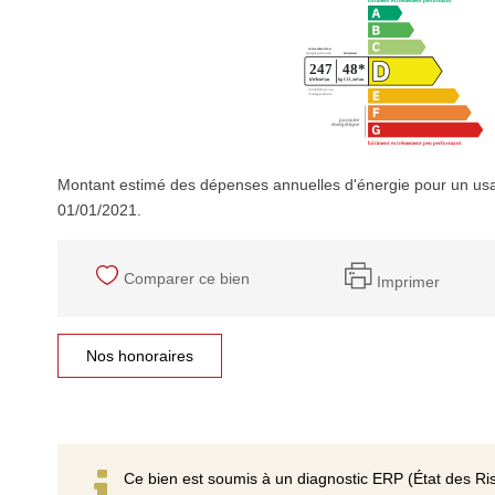
Montant estimé des dépenses annuelles d'énergie pour un usa
01/01/2021.
Comparer ce bien
Imprimer
Nos honoraires
Ce bien est soumis à un diagnostic ERP (État des Ris