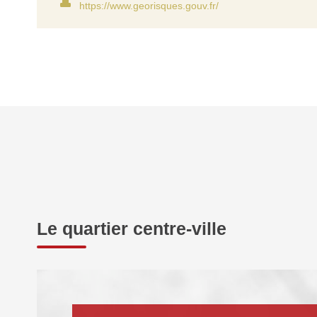
https://www.georisques.gouv.fr/
Le quartier centre-ville