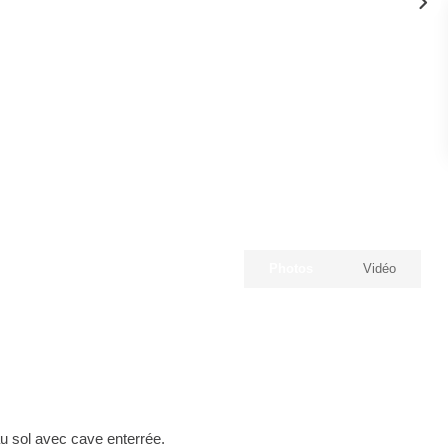
Photos
Vidéo
sol avec cave enterrée.