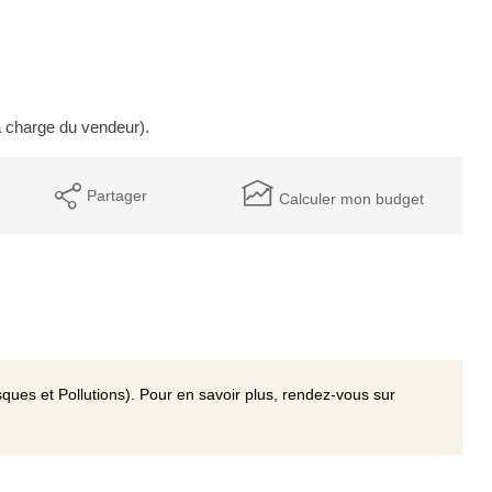
a charge du vendeur).
Partager
Calculer mon budget
ques et Pollutions). Pour en savoir plus, rendez-vous sur