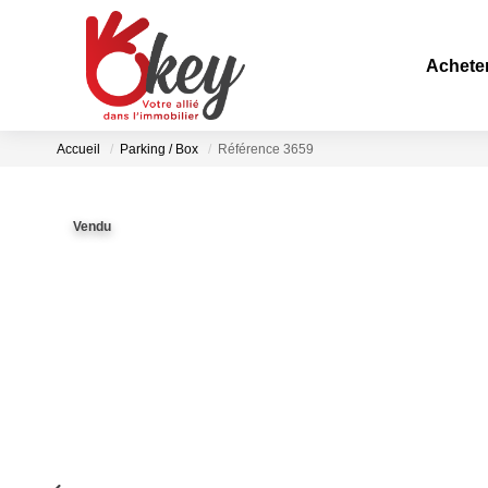
Achete
Accueil
Parking / Box
Référence 3659
Vendu