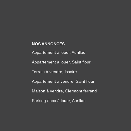
NOS ANNONCES
Appartement à louer, Aurillac
Appartement à louer, Saint flour
Terrain à vendre, Issoire
Appartement à vendre, Saint flour
Maison à vendre, Clermont ferrand
Parking / box à louer, Aurillac