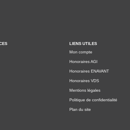
CES
LIENS UTILES
Mon compte
Honoraires AGI
Honoraires ENAVANT
Honoraires VDS
Mentions légales
Politique de confidentialité
Plan du site