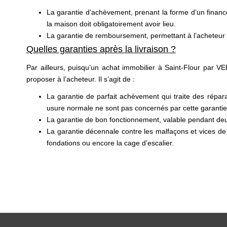
La garantie d’achèvement, prenant la forme d’un financ
la maison doit obligatoirement avoir lieu.
La garantie de remboursement, permettant à l’acheteur d
Quelles garanties après la livraison ?
Par ailleurs, puisqu’un achat immobilier à Saint-Flour par VE
proposer à l’acheteur. Il s’agit de :
La garantie de parfait achèvement qui traite des répara
usure normale ne sont pas concernés par cette garantie
La garantie de bon fonctionnement, valable pendant deux
La garantie décennale contre les malfaçons et vices de c
fondations ou encore la cage d’escalier.