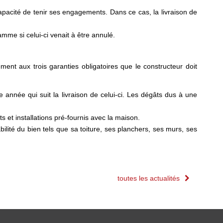
pacité de tenir ses engagements. Dans ce cas, la livraison de
mme si celui-ci venait à être annulé.
ment aux trois garanties obligatoires que le constructeur doit
 année qui suit la livraison de celui-ci. Les dégâts dus à une
et installations pré-fournis avec la maison.
ilité du bien tels que sa toiture, ses planchers, ses murs, ses
toutes les actualités