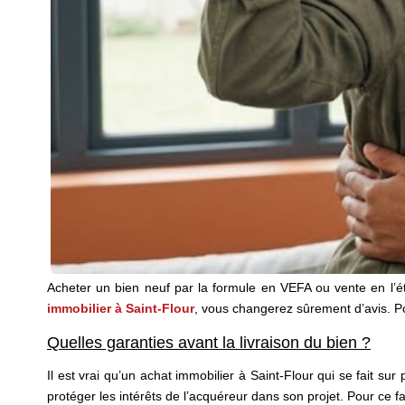
Acheter un bien neuf par la formule en VEFA ou vente en l’é
immobilier à Saint-Flour
, vous changerez sûrement d’avis. Pour
Quelles garanties avant la livraison du bien ?
Il est vrai qu’un achat immobilier à Saint-Flour qui se fait sur
protéger les intérêts de l’acquéreur dans son projet. Pour ce fa