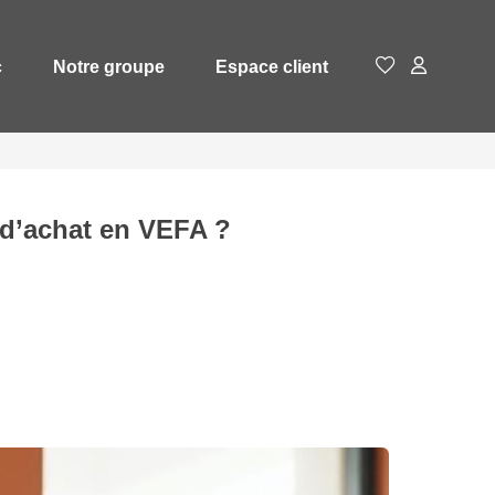
c
Notre groupe
Espace client
s d’achat en VEFA ?