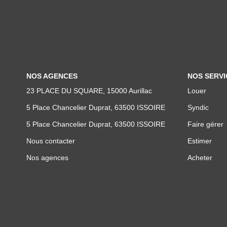
NOS AGENCES
NOS SERVI
23 PLACE DU SQUARE, 15000 Aurillac
Louer
5 Place Chancelier Duprat, 63500 ISSOIRE
Syndic
5 Place Chancelier Duprat, 63500 ISSOIRE
Faire gérer
Nous contacter
Estimer
Nos agences
Acheter