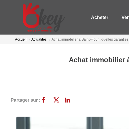
Acheter
Ve
Accueil
Actualités
Achat immobilier à Saint-Flour : quelles garantie
Achat immobilier à
Partager sur :