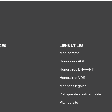
CES
LIENS UTILES
Mon compte
Honoraires AGI
Honoraires ENAVANT
Honoraires VDS
Mentions légales
Politique de confidentialité
Plan du site