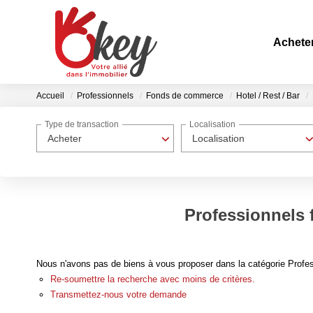
Achete
Accueil
Professionnels
Fonds de commerce
Hotel / Rest / Bar
Type de transaction
Localisation
Acheter
Localisation
Professionnels f
Nous n'avons pas de biens à vous proposer dans la catégorie Profes
Re-soumettre la recherche avec moins de critères.
Transmettez-nous votre demande