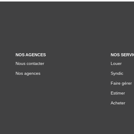
NOS AGENCES
NOS SERVI
Nous contacter
Louer
Nos agences
Syndic
Faire gérer
Estimer
Acheter