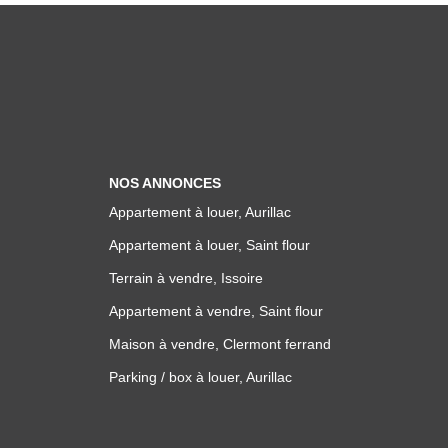
NOS ANNONCES
Appartement à louer, Aurillac
Appartement à louer, Saint flour
Terrain à vendre, Issoire
Appartement à vendre, Saint flour
Maison à vendre, Clermont ferrand
Parking / box à louer, Aurillac