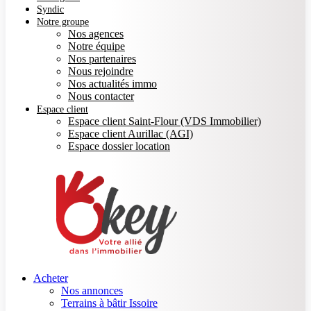
Syndic
Notre groupe
Nos agences
Notre équipe
Nos partenaires
Nous rejoindre
Nos actualités immo
Nous contacter
Espace client
Espace client Saint-Flour (VDS Immobilier)
Espace client Aurillac (AGI)
Espace dossier location
Acheter
Nos annonces
Terrains à bâtir Issoire