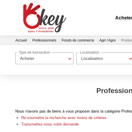
Achete
Accueil
Professionnels
Fonds de commerce
Agri / Agro
Produit
Type de transaction
Localisation
Acheter
Localisation
Profession
Nous n'avons pas de biens à vous proposer dans la catégorie Profess
Re-soumettre la recherche avec moins de critères.
Transmettez-nous votre demande