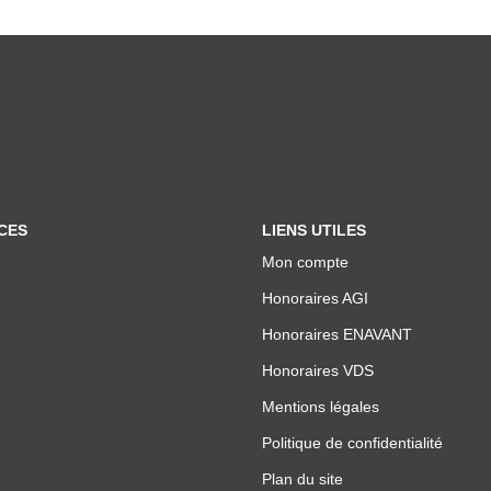
CES
LIENS UTILES
Mon compte
Honoraires AGI
Honoraires ENAVANT
Honoraires VDS
Mentions légales
Politique de confidentialité
Plan du site