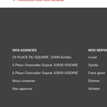
Transmettez-nous votre demande
NOS AGENCES
NOS SERVI
23 PLACE DU SQUARE, 15000 Aurillac
Louer
5 Place Chancelier Duprat, 63500 ISSOIRE
Syndic
5 Place Chancelier Duprat, 63500 ISSOIRE
Faire gérer
Nous contacter
Estimer
Nos agences
Acheter