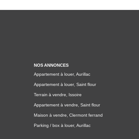
NOS ANNONCES
Appartement à louer, Aurillac
Appartement à louer, Saint flour
Terrain à vendre, Issoire
Appartement à vendre, Saint flour
Maison à vendre, Clermont ferrand
Parking / box à louer, Aurillac