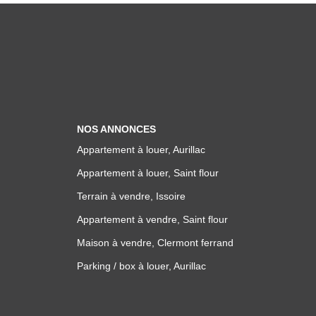
NOS ANNONCES
Appartement à louer, Aurillac
Appartement à louer, Saint flour
Terrain à vendre, Issoire
Appartement à vendre, Saint flour
Maison à vendre, Clermont ferrand
Parking / box à louer, Aurillac