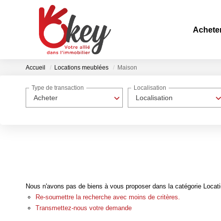
Achete
Accueil
Locations meublées
Maison
Type de transaction
Localisation
Acheter
Localisation
Nous n'avons pas de biens à vous proposer dans la catégorie Locati
Re-soumettre la recherche avec moins de critères.
Transmettez-nous votre demande