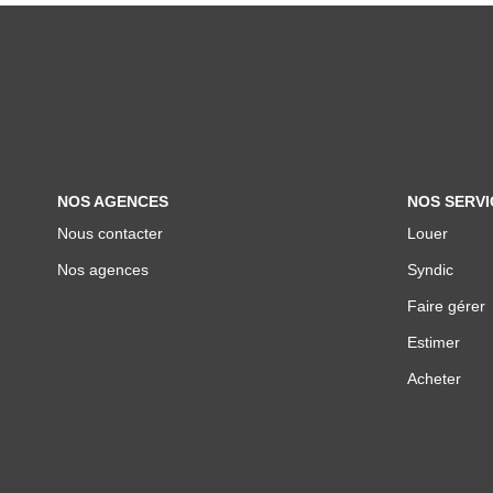
NOS AGENCES
NOS SERVI
Nous contacter
Louer
Nos agences
Syndic
Faire gérer
Estimer
Acheter