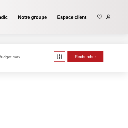
ndic
Notre groupe
Espace client
Budget max