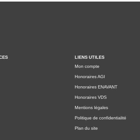
CES
LIENS UTILES
Mon compte
Honoraires AGI
Honoraires ENAVANT
Honoraires VDS
Mentions légales
Politique de confidentialité
Plan du site