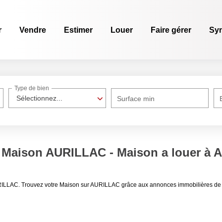
r
Vendre
Estimer
Louer
Faire gérer
Sy
Type de bien
Sélectionnez...
Surface min
 Maison AURILLAC - Maison a louer à
URILLAC. Trouvez votre Maison sur AURILLAC grâce aux annonces immobilières de 