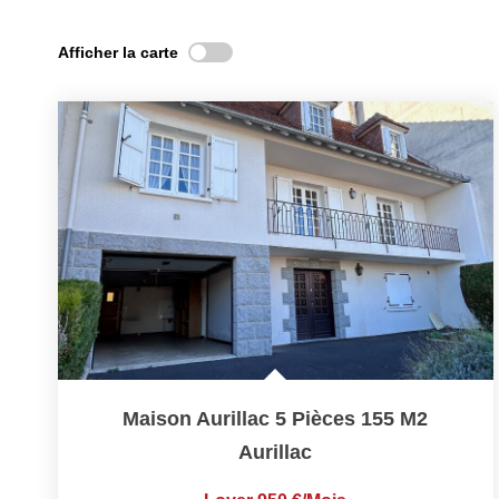
Afficher la carte
Maison Aurillac 5 Pièces 155 M2
Aurillac