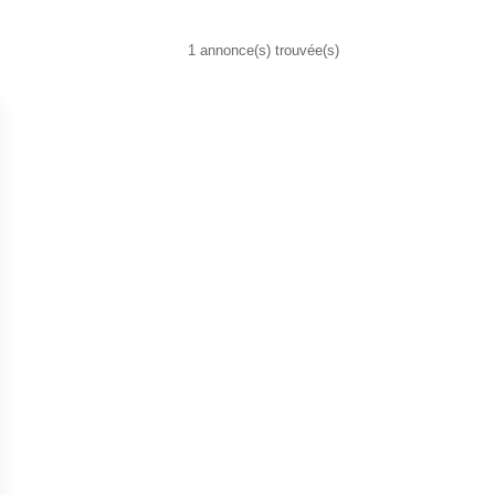
1 annonce(s) trouvée(s)