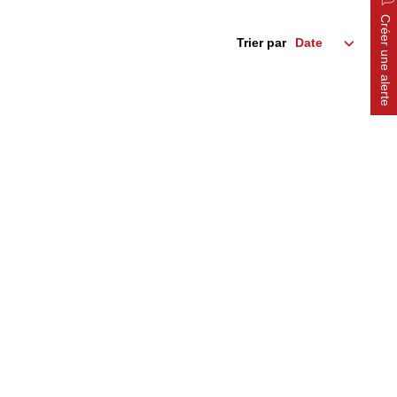
Créer une alerte
Trier par