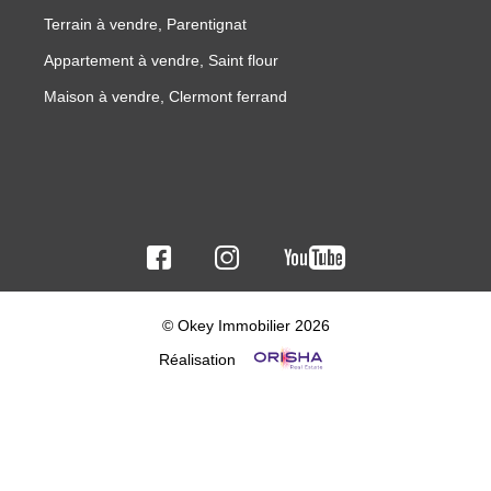
Terrain à vendre, Parentignat
Appartement à vendre, Saint flour
Maison à vendre, Clermont ferrand
© Okey Immobilier 2026
Réalisation