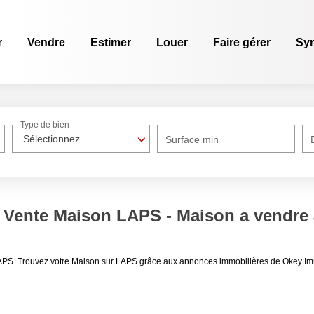
r
Vendre
Estimer
Louer
Faire gérer
Sy
Type de bien
Sélectionnez...
Surface min
/ Vente Maison LAPS - Maison a vendre
LAPS. Trouvez votre Maison sur LAPS grâce aux annonces immobilières de Okey Imm