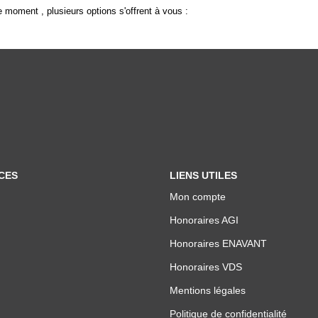
 moment , plusieurs options s'offrent à vous :
CES
LIENS UTILES
Mon compte
Honoraires AGI
Honoraires ENAVANT
Honoraires VDS
Mentions légales
Politique de confidentialité