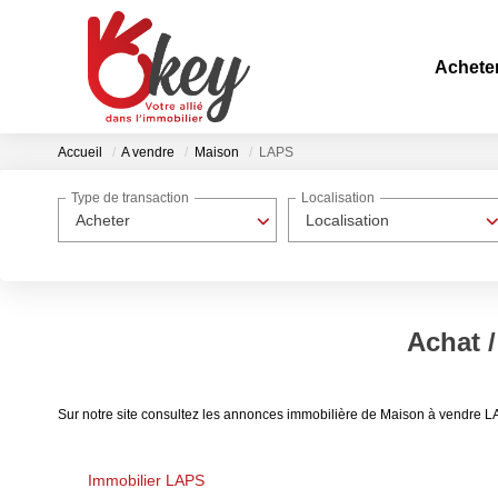
Achete
Accueil
A vendre
Maison
LAPS
Type de transaction
Localisation
Acheter
Localisation
Achat 
Sur notre site consultez les annonces immobilière de Maison à vendre 
Immobilier LAPS