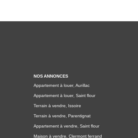
NOS ANNONCES
Appartement à louer, Aurillac
Appartement à louer, Saint flour
Terrain à vendre, Issoire
Terrain à vendre, Parentignat
Appartement à vendre, Saint flour
Maison à vendre, Clermont ferrand