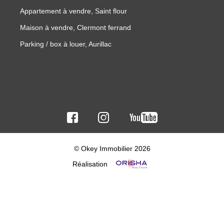
Appartement à vendre, Saint flour
Maison à vendre, Clermont ferrand
Parking / box à louer, Aurillac
© Okey Immobilier 2026
Réalisation