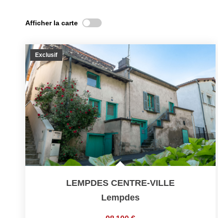
Afficher la carte
Exclusif
LEMPDES CENTRE-VILLE
Lempdes