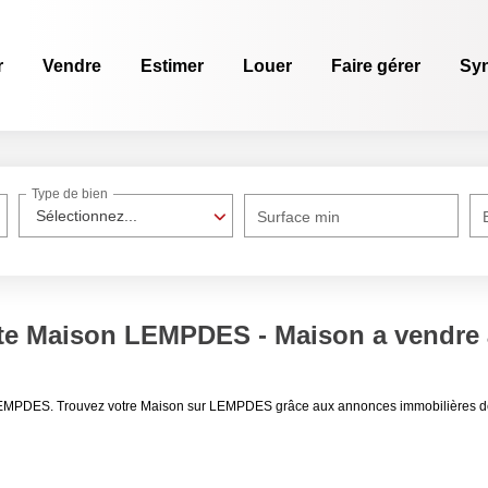
r
Vendre
Estimer
Louer
Faire gérer
Sy
Type de bien
Sélectionnez...
Surface min
nte Maison LEMPDES - Maison a vendr
 LEMPDES. Trouvez votre Maison sur LEMPDES grâce aux annonces immobilières d