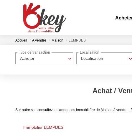
Achete
Accueil
A vendre
Maison
LEMPDES
Type de transaction
Localisation
Acheter
Localisation
Achat / Ve
Sur notre site consultez les annonces immobilière de Maison à vendre
Immobilier LEMPDES