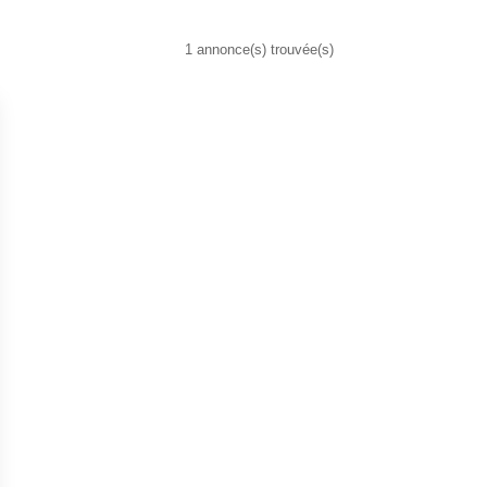
1 annonce(s) trouvée(s)