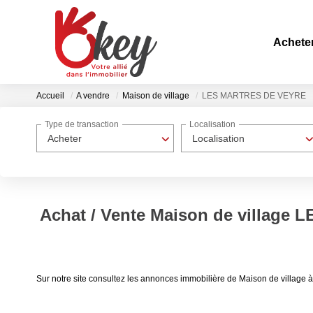
Achete
Accueil
A vendre
Maison de village
LES MARTRES DE VEYRE
Type de transaction
Localisation
Acheter
Localisation
Achat / Vente Maison de village
Sur notre site consultez les annonces immobilière de Maison de vill