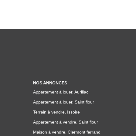
NOS ANNONCES
Appartement à louer, Aurillac
Appartement à louer, Saint flour
Terrain à vendre, Issoire
Appartement à vendre, Saint flour
Maison à vendre, Clermont ferrand