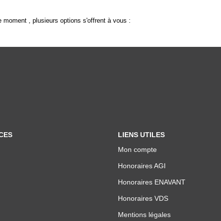
 moment , plusieurs options s'offrent à vous :
CES
LIENS UTILES
Mon compte
Honoraires AGI
Honoraires ENAVANT
Honoraires VDS
Mentions légales