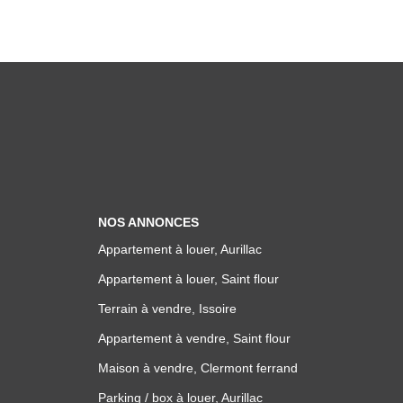
NOS ANNONCES
Appartement à louer, Aurillac
Appartement à louer, Saint flour
Terrain à vendre, Issoire
Appartement à vendre, Saint flour
Maison à vendre, Clermont ferrand
Parking / box à louer, Aurillac