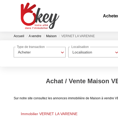
Achete
Accueil
A vendre
Maison
VERNET LA VARENNE
Type de transaction
Localisation
Acheter
Localisation
Achat / Vente Maison
Sur notre site consultez les annonces immobilière de Maison à vend
Immobilier VERNET LA VARENNE