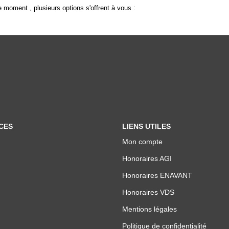
 moment , plusieurs options s'offrent à vous :
CES
LIENS UTILES
Mon compte
Honoraires AGI
Honoraires ENAVANT
Honoraires VDS
Mentions légales
Politique de confidentialité