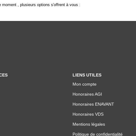
 moment , plusieurs options s'offrent à vous :
CES
LIENS UTILES
Mon compte
Honoraires AGI
Honoraires ENAVANT
Honoraires VDS
Mentions légales
Politique de confidentialité