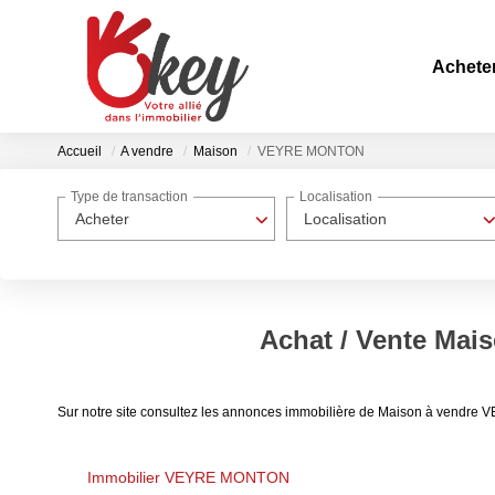
Achete
Accueil
A vendre
Maison
VEYRE MONTON
Type de transaction
Localisation
Acheter
Localisation
Achat / Vente Ma
Sur notre site consultez les annonces immobilière de Maison à vend
Immobilier VEYRE MONTON