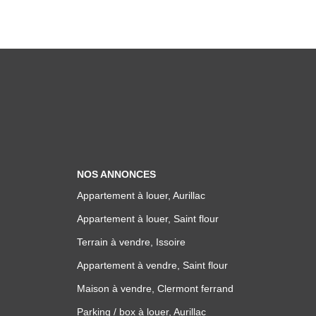
NOS ANNONCES
Appartement à louer, Aurillac
Appartement à louer, Saint flour
Terrain à vendre, Issoire
Appartement à vendre, Saint flour
Maison à vendre, Clermont ferrand
Parking / box à louer, Aurillac